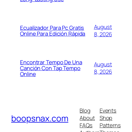
August
Ecualizador Para Pc Gratis
Online Para Edición Rápida
8, 2026
Encontrar Tempo De Una
August
Canción Con Tap Tempo
8, 2026
Online
Blog
Events
boopsnax.com
About
Shop
FAQs
Patterns