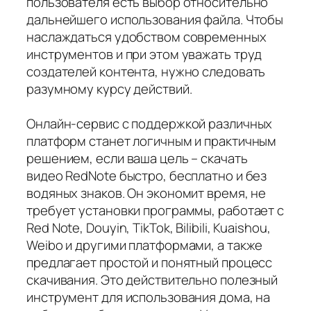
пользователя есть выбор относительно
дальнейшего использования файла. Чтобы
наслаждаться удобством современных
инструментов и при этом уважать труд
создателей контента, нужно следовать
разумному курсу действий.
Онлайн-сервис с поддержкой различных
платформ станет логичным и практичным
решением, если ваша цель – скачать
видео RedNote быстро, бесплатно и без
водяных знаков. Он экономит время, не
требует установки программы, работает с
Red Note, Douyin, TikTok, Bilibili, Kuaishou,
Weibo и другими платформами, а также
предлагает простой и понятный процесс
скачивания. Это действительно полезный
инструмент для использования дома, на