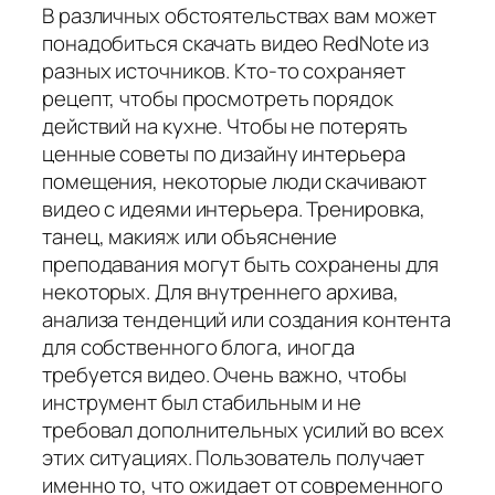
В различных обстоятельствах вам может
понадобиться скачать видео RedNote из
разных источников. Кто-то сохраняет
рецепт, чтобы просмотреть порядок
действий на кухне. Чтобы не потерять
ценные советы по дизайну интерьера
помещения, некоторые люди скачивают
видео с идеями интерьера. Тренировка,
танец, макияж или объяснение
преподавания могут быть сохранены для
некоторых. Для внутреннего архива,
анализа тенденций или создания контента
для собственного блога, иногда
требуется видео. Очень важно, чтобы
инструмент был стабильным и не
требовал дополнительных усилий во всех
этих ситуациях. Пользователь получает
именно то, что ожидает от современного