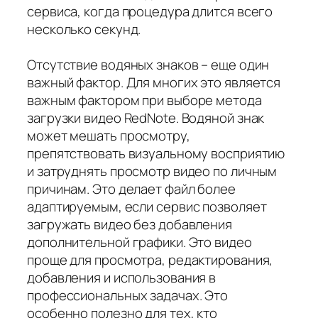
сервиса, когда процедура длится всего
несколько секунд.
Отсутствие водяных знаков – еще один
важный фактор. Для многих это является
важным фактором при выборе метода
загрузки видео RedNote. Водяной знак
может мешать просмотру,
препятствовать визуальному восприятию
и затруднять просмотр видео по личным
причинам. Это делает файл более
адаптируемым, если сервис позволяет
загружать видео без добавления
дополнительной графики. Это видео
проще для просмотра, редактирования,
добавления и использования в
профессиональных задачах. Это
особенно полезно для тех, кто