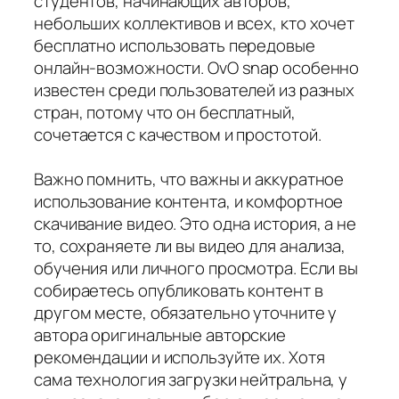
студентов, начинающих авторов,
небольших коллективов и всех, кто хочет
бесплатно использовать передовые
онлайн-возможности. OvO snap особенно
известен среди пользователей из разных
стран, потому что он бесплатный,
сочетается с качеством и простотой.
Важно помнить, что важны и аккуратное
использование контента, и комфортное
скачивание видео. Это одна история, а не
то, сохраняете ли вы видео для анализа,
обучения или личного просмотра. Если вы
собираетесь опубликовать контент в
другом месте, обязательно уточните у
автора оригинальные авторские
рекомендации и используйте их. Хотя
сама технология загрузки нейтральна, у