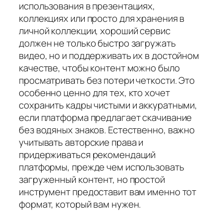
использования в презентациях,
коллекциях или просто для хранения в
личной коллекции, хороший сервис
должен не только быстро загружать
видео, но и поддерживать их в достойном
качестве, чтобы контент можно было
просматривать без потери четкости. Это
особенно ценно для тех, кто хочет
сохранить кадры чистыми и аккуратными,
если платформа предлагает скачивание
без водяных знаков. Естественно, важно
учитывать авторские права и
придерживаться рекомендаций
платформы, прежде чем использовать
загруженный контент, но простой
инструмент предоставит вам именно тот
формат, который вам нужен.