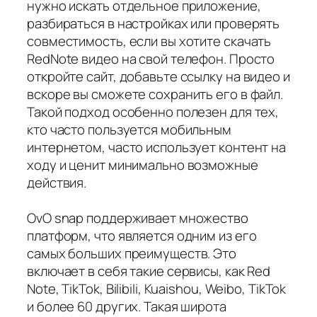
нужно искать отдельное приложение,
разбираться в настройках или проверять
совместимость, если вы хотите скачать
RedNote видео на свой телефон. Просто
откройте сайт, добавьте ссылку на видео и
вскоре вы сможете сохранить его в файл.
Такой подход особенно полезен для тех,
кто часто пользуется мобильным
интернетом, часто использует контент на
ходу и ценит минимально возможные
действия.
OvO snap поддерживает множество
платформ, что является одним из его
самых больших преимуществ. Это
включает в себя такие сервисы, как Red
Note, TikTok, Bilibili, Kuaishou, Weibo, TikTok
и более 60 других. Такая широта