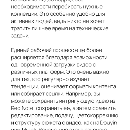
необходимости перебирать нужные
коллекции. Это особенно удобно для
активных людей, ведь никто не хочет
тратить лишнее время на технические
задачи.
Единый рабочий процесс еще более
расширяется благодаря возможности
одновременной загрузки видео с
различных платформ. Это очень важно
для тех, кто регулярно изучает
тенденции, оценивает форматы контента
или собирает ссылки. Например, вы
можете сохранить интригующую идею из
Red Note, сохранить ее, а затем сравнить
редактирование, подачу, цветокоррекцию
и структуру сюжета с видео, как на Douyin
или TikTok. Вследствие этого загрузка