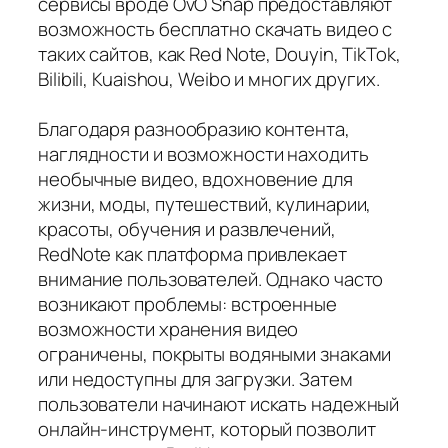
сервисы вроде OvO Snap предоставляют
возможность бесплатно скачать видео с
таких сайтов, как Red Note, Douyin, TikTok,
Bilibili, Kuaishou, Weibo и многих других.
Благодаря разнообразию контента,
наглядности и возможности находить
необычные видео, вдохновение для
жизни, моды, путешествий, кулинарии,
красоты, обучения и развлечений,
RedNote как платформа привлекает
внимание пользователей. Однако часто
возникают проблемы: встроенные
возможности хранения видео
ограничены, покрыты водяными знаками
или недоступны для загрузки. Затем
пользователи начинают искать надежный
онлайн-инструмент, который позволит