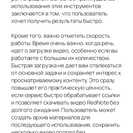
использования этих инструментов
заключается в том, что пользователь
хочет получить результаты быстро.
Кроме того, важно отметить скорость
работы. Время очень важно, когда речь
идет о загрузке видео, особенно если вы
работаете с большим их количеством.
Быстрая загрузка не дает вам отвлекаться
от основной задачи и сохраняет интерес к
просматриваемому контенту. Это сразу
повышает его практическую ценность,
если сервис быстро обрабатывает ссылки
и позволяет скачивать видео RedNote без
долгого ожидания. Пользователь может
создать архив материалов для
последующего использования, сохранить
несколько видео подряд без