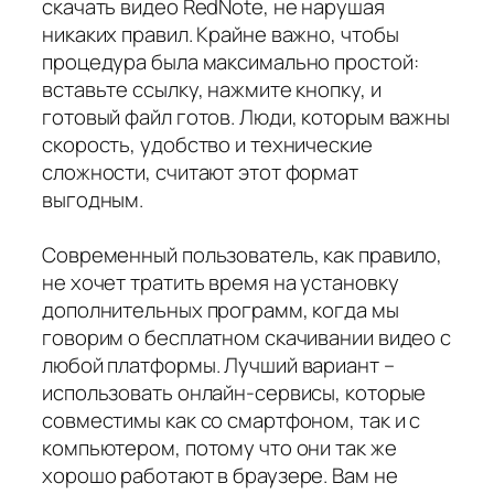
скачать видео RedNote, не нарушая
никаких правил. Крайне важно, чтобы
процедура была максимально простой:
вставьте ссылку, нажмите кнопку, и
готовый файл готов. Люди, которым важны
скорость, удобство и технические
сложности, считают этот формат
выгодным.
Современный пользователь, как правило,
не хочет тратить время на установку
дополнительных программ, когда мы
говорим о бесплатном скачивании видео с
любой платформы. Лучший вариант –
использовать онлайн-сервисы, которые
совместимы как со смартфоном, так и с
компьютером, потому что они так же
хорошо работают в браузере. Вам не