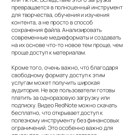
превращается в полноценный инструмент
для творчества, обучения и изучения
контента, а не просто в способ
сохранения файла. Анализировать
современные медиаформаты и создавать
на их основе что-то новое тем проще, чем
проще доступ к материалам.
Кроме того, очень важно, что благодаря
свободному формату доступ к этим
услугам может получить широкая
аудитория. Не все пользователи готовы
платить за одноразовую загрузку или
подписку. Видео RedNote можно скачать
бесплатно, что открывает доступ к
полезному инструменту без финансовых
ограничений. Это особенно важно для