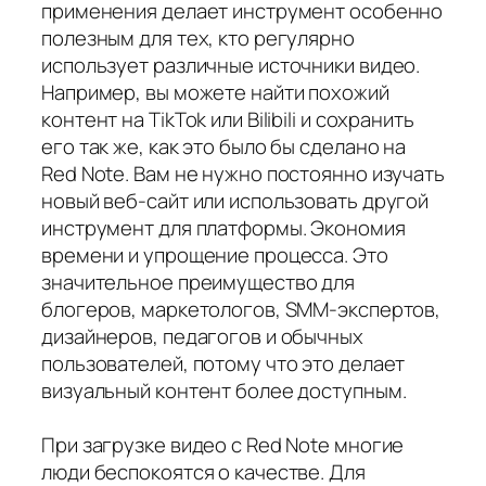
применения делает инструмент особенно
полезным для тех, кто регулярно
использует различные источники видео.
Например, вы можете найти похожий
контент на TikTok или Bilibili и сохранить
его так же, как это было бы сделано на
Red Note. Вам не нужно постоянно изучать
новый веб-сайт или использовать другой
инструмент для платформы. Экономия
времени и упрощение процесса. Это
значительное преимущество для
блогеров, маркетологов, SMM-экспертов,
дизайнеров, педагогов и обычных
пользователей, потому что это делает
визуальный контент более доступным.
При загрузке видео с Red Note многие
люди беспокоятся о качестве. Для