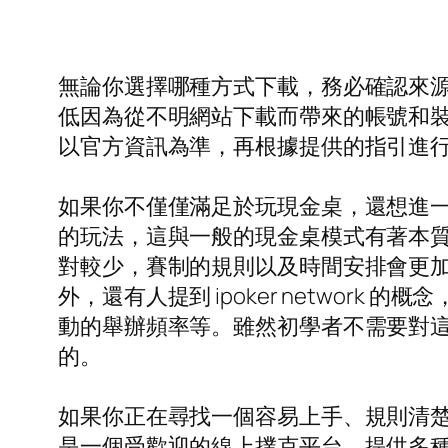
無論你選擇哪種方式下載，務必確認來源的
低因為從不明網站下載而帶來的帳號和裝置
以官方資訊為準，再根據提供的指引進
如果你不僅僅滿足於玩現金桌，還想進一步挑
的玩法，這與一般的現金桌模式有著本
對較少，賽制的規則以及時間安排會更
外，還有人提到 ipoker netwo
動的舉辦頻率等。雖然初學者不需要對
的。
如果你正在尋找一個容易上手、規則清楚，
是一個受歡迎的線上撲克平台，提供多