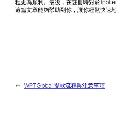
程更為順利。最後，在註冊時對於 Ipo
這篇文章能夠幫助到你，讓你輕鬆快速地投
←
WPT Global 提款流程與注意事項