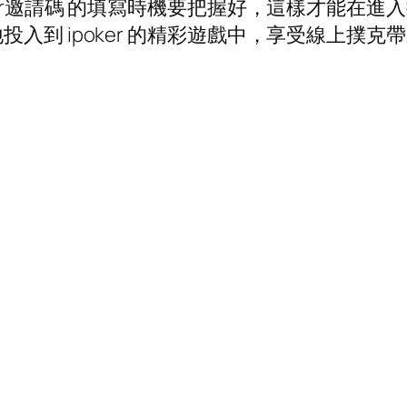
ker邀請碼 的填寫時機要把握好，這樣才能在
入到 ipoker 的精彩遊戲中，享受線上撲克