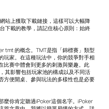
官方網站上獲取下載鏈接，這樣可以大幅降
 平台下載的教學，請記住核心原則：始終
 tmt 的概念。TMT是指「錦標賽」類型
的玩家。在這種玩法中，你的競爭對手相
在比賽中體會到更多的刺激與樂趣。此
統架構，其影響包括玩家池的構成以及不同活
否方便開桌、參與玩法的多樣性也是必要
定聽過iPoker這個名字。iPoker
這篇文章中，我將以簡單易懂的方式，詳