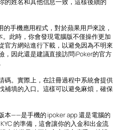
你的姓名和其他信息一致，這樣後續的
專用的手機應用程式，對於蘋果用戶來說，
C版本。此時，你會發現電腦版不僅操作更加
從官方網站進行下載，以避免因為不明來
因此還是建議直接訪問iPoker的官方
。
請碼。實際上，在註冊過程中系統會提供
找補填的入口。這樣可以避免麻煩，確保
手機的 ipoker app 還是電腦的
r KYC 的準備，這會讓你的入金和出金流