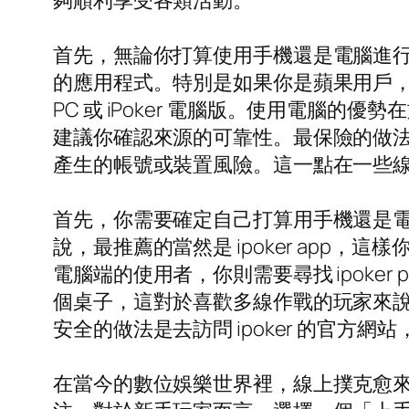
夠順利享受各類活動。
首先，無論你打算使用手機還是電腦進行遊
的應用程式。特別是如果你是蘋果用戶，則需要
PC 或 iPoker 電腦版。使用電
建議你確認來源的可靠性。最保險的做法是
產生的帳號或裝置風險。這一點在一些
首先，你需要確定自己打算用手機還是
說，最推薦的當然是 ipoker app，這
電腦端的使用者，你則需要尋找 ipoker
個桌子，這對於喜歡多線作戰的玩家來
安全的做法是去訪問 ipoker 的官
在當今的數位娛樂世界裡，線上撲克愈來愈