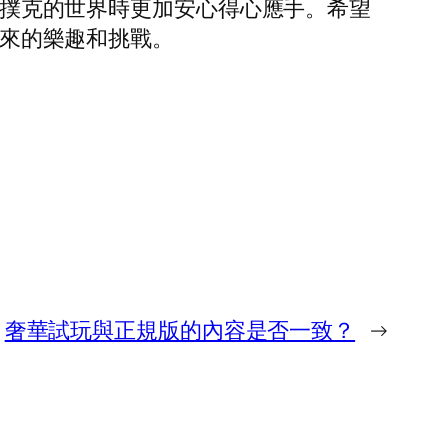
進入撲克的世界時更加安心得心應手。希望
帶來的樂趣和挑戰。
奢華試玩與正規版的內容是否一致？
→