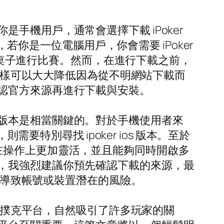
機用戶，通常會選擇下載 iPoker
，若你是一位電腦用戶，你會需要 iPoker
多個桌子進行比賽。然而，在進行下載之前，
，這樣可以大大降低因為從不明網站下載而
認官方來源再進行下載與安裝。
版本是相當關鍵的。對於手機使用者來
要特別尋找 ipoker ios 版本。至於
以讓你在操作上更加靈活，並且能夠同時開啟多
，我強烈建議你預先確認下載的來源，最
載，導致帳號或裝置潛在的風險。
名的撲克平台，自然吸引了許多玩家的關