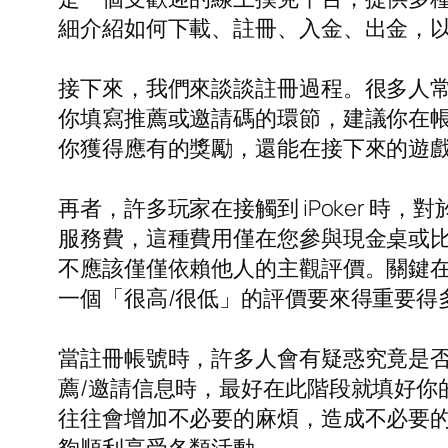
細介紹如何下載、註冊、入金、出金，
接下來，我們來談談註冊過程。很多人
你填寫推薦或邀請碼的環節，建議你在
你獲得應有的獎勵，還能在接下來的遊
再者，許多玩家在接觸到 iPoker 時
服務費，這種費用僅在您參與現金桌或
不應該僅僅依賴他人的主觀評價。關鍵
一個「很高/很低」的評價要來得重要得
當註冊帳號時，許多人會有疑惑究竟是
薦/邀請信息時，最好在此階段就填好你的
往往會增加不必要的麻煩，造成不必要