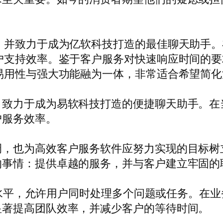
，并致力于成为亿软科技打造的最佳聊天助手
户支持效率。鉴于客户服务对快速响应时间的
易用性与强大功能融为一体，非常适合希望简
，致力于成为易软科技打造的便捷聊天助手。在
户服务效率。
调，也为高效客户服务软件应努力实现的目标树
的事情：提供卓越的服务，并与客户建立牢固的
更高水平，允许用户同时处理多个问题或任务。
显著提高团队效率，并减少客户的等待时间。