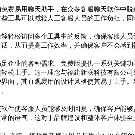
的免费易用聊天助手，在众多客服聊天软件中脱
这些工具可以减轻人工客服人员的工作负担，同
能够轻松访问多个工具中的反馈，确保客服人员
对话，从而提高工作效率，并确保客户不会感到
满足企业的各种需求。免费版提供一系列关键功
能轻松上手。这一理念与福建新联科技有限公司
户界面，其直观易用的设计风格使其易于上手。
要。
该软件使客服人员能够及时回复，确保客户能够
正常的语气，这对于品牌建设和整体客户体验至