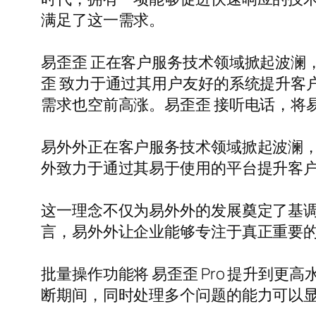
满足了这一需求。
易歪歪 正在客户服务技术领域掀起波澜
歪 致力于通过其用户友好的系统提升客
需求也空前高涨。易歪歪 接听电话，将
易外外正在客户服务技术领域掀起波澜
外致力于通过其易于使用的平台提升客
这一理念不仅为易外外的发展奠定了基
言，易外外让企业能够专注于真正重要
批量操作功能将 易歪歪 Pro 提升到
断期间，同时处理多个问题的能力可以