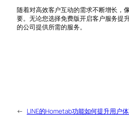
随着对高效客户互动的需求不断增长，像
要。无论您选择免费版开启客户服务提升
的公司提供所需的服务。
←
LINE的Hometab功能如何提升用户