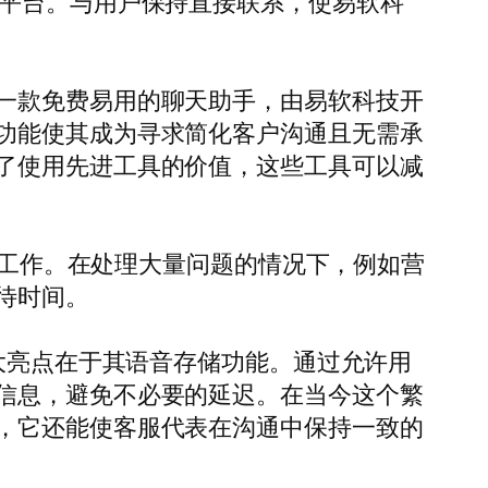
的平台。与用户保持直接联系，使易软科
一款免费易用的聊天助手，由易软科技开
功能使其成为寻求简化客户沟通且无需承
了使用先进工具的价值，这些工具可以减
题或工作。在处理大量问题的情况下，例如营
待时间。
大亮点在于其语音存储功能。通过允许用
信息，避免不必要的延迟。在当今这个繁
，它还能使客服代表在沟通中保持一致的