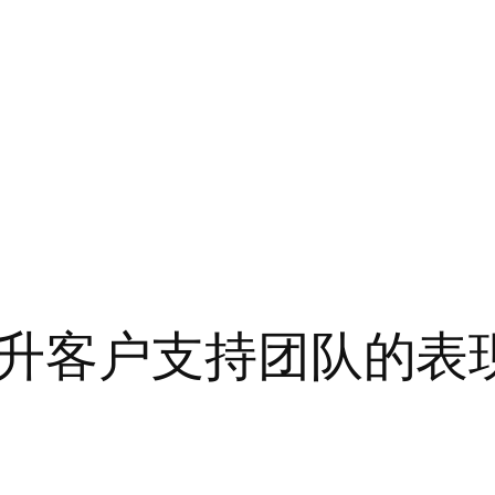
升客户支持团队的表