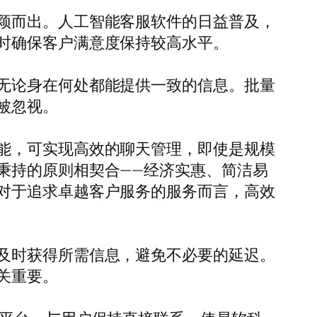
颖而出。人工智能客服软件的日益普及，
时确保客户满意度保持较高水平。
无论身在何处都能提供一致的信息。批量
被忽视。
能，可实现高效的聊天管理，即使是规模
秉持的原则相契合——经济实惠、简洁易
对于追求卓越客户服务的服务而言，高效
及时获得所需信息，避免不必要的延迟。
关重要。