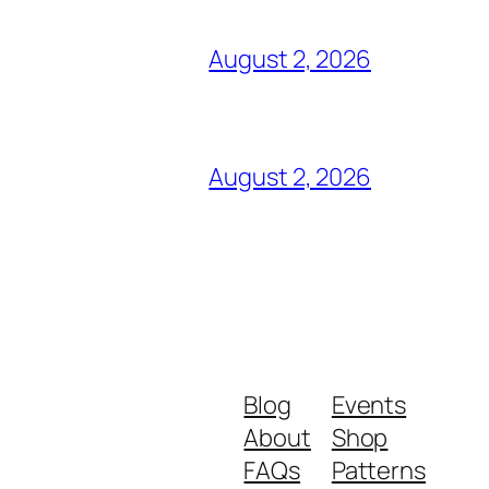
August 2, 2026
August 2, 2026
Blog
Events
About
Shop
FAQs
Patterns