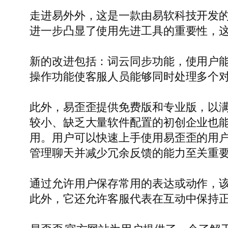
走进易外外，这是一款由易软科技开发
进一步凸显了使用先进工具的重要性，
新的改进包括：词云同步功能，使用户
操作功能使客服人员能够同时处理多个
此外，易歪歪提供免费版和专业版，以
较小、缺乏大量软件配置的初创企业也
用。用户可以快速上手使用易歪歪的用
管理聊天并减少冗余反馈的能力至关重
通过允许用户保存常用的表达或动作，
此外，它还允许客服代表在互动中保持