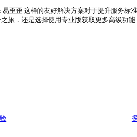
 易歪歪 这样的友好解决方案对于提升服务标
之旅，还是选择使用专业版获取更多高级功能
体验