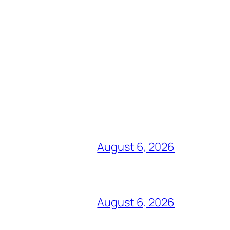
August 6, 2026
August 6, 2026