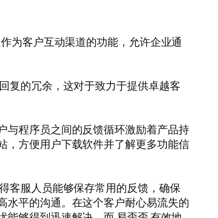
天作为客户互动渠道的功能，允许企业通
少回复的冗余，这对于致力于提供卓越客
户与程序员之间的反馈循环激励着产品持
站，方便用户下载软件并了解更多功能信
使得客服人员能够保存常用的反馈，确保
高水平的沟通。在这个客户耐心易流失的
能够得到迅速解决，而 易歪歪 有效地