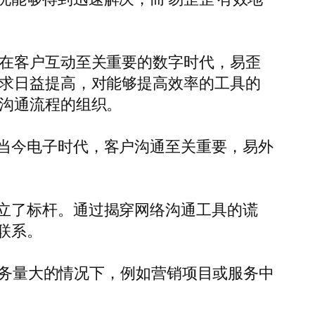
。在客户互动至关重要的数字时代，易歪
要求日益提高，对能够提高效率的工具的
化沟通流程的组织。
当今电子时代，客户沟通至关重要，易外
立了标杆。通过揭穿网络沟通工具的谎
联系。
在业务量大的情况下，例如营销项目或服务中