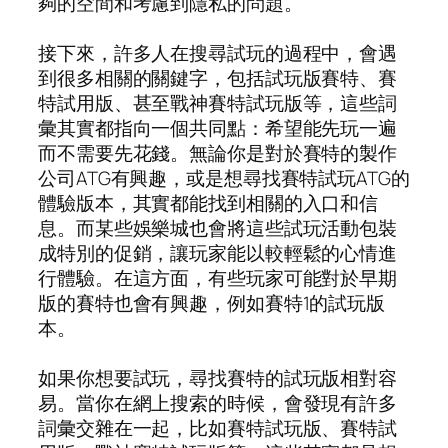
夠的空間和考慮到隱私的問題。
接下來，許多人在搜尋試玩的過程中，會遇
到很多相關的關鍵字，包括試玩版賽特、賽
特試用版、甚至戰神賽特試玩版等，這些詞
彙其實都指向一個共同點：希望能先玩一遍
而不需要先花錢。無論你是對於賽特的製作
公司ATG有興趣，或是想尋找賽特試玩ATG的
體驗版本，其實都能找到相關的入口和信
息。而某些娛樂城也會將這些試玩活動包裝
成特別的促銷，讓玩家能以較輕鬆的心情進
行體驗。在這方面，有些玩家可能對於早期
版的賽特也會有興趣，例如賽特1的試玩版
本。
如果你想要試玩，尋找賽特的試玩版相對容
易。當你在網上搜索的時候，會發現有許多
詞彙交雜在一起，比如賽特試玩版、賽特試