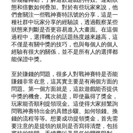
態和倍數如何疊加。對於有些玩家來說，他
們會關注一些戰神賽特訊號的分享，這是一
種社群中玩家分享的經驗談，透過觀察某些
狀態來判斷是否更容易進入大畫面。在這個
過程中，選擇機台的話題熱度越來越高，這
不僅是有關中獎的技巧，也與每個人的個人
經驗有很大的關係，並不是所有人的選擇都
能保證中獎。
至於賺錢的問題，很多人對戰神賽特是否能
賺錢非常在意，這其實主要是有兩個方面的
問題。第一個方面就是，這款遊戲能否提供
中獎的機會。其次就是，即使贏得了獎金，
玩家能否順利提領現金。這使得大家頻繁詢
問戰神賽特出金的具體步驟、如何領錢、換
錢的流程等等。想要成功提領獎金，首先需
要注意的是提領的規則是否寫得清楚，包括