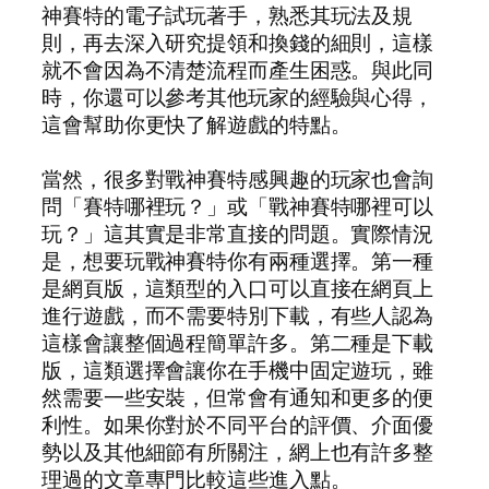
神賽特的電子試玩著手，熟悉其玩法及規
則，再去深入研究提領和換錢的細則，這樣
就不會因為不清楚流程而產生困惑。與此同
時，你還可以參考其他玩家的經驗與心得，
這會幫助你更快了解遊戲的特點。
當然，很多對戰神賽特感興趣的玩家也會詢
問「賽特哪裡玩？」或「戰神賽特哪裡可以
玩？」這其實是非常直接的問題。實際情況
是，想要玩戰神賽特你有兩種選擇。第一種
是網頁版，這類型的入口可以直接在網頁上
進行遊戲，而不需要特別下載，有些人認為
這樣會讓整個過程簡單許多。第二種是下載
版，這類選擇會讓你在手機中固定遊玩，雖
然需要一些安裝，但常會有通知和更多的便
利性。如果你對於不同平台的評價、介面優
勢以及其他細節有所關注，網上也有許多整
理過的文章專門比較這些進入點。