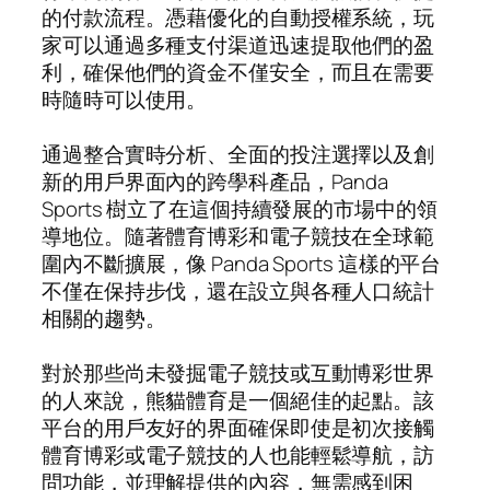
的付款流程。憑藉優化的自動授權系統，玩
家可以通過多種支付渠道迅速提取他們的盈
利，確保他們的資金不僅安全，而且在需要
時隨時可以使用。
通過整合實時分析、全面的投注選擇以及創
新的用戶界面內的跨學科產品，Panda
Sports 樹立了在這個持續發展的市場中的領
導地位。隨著體育博彩和電子競技在全球範
圍內不斷擴展，像 Panda Sports 這樣的平台
不僅在保持步伐，還在設立與各種人口統計
相關的趨勢。
對於那些尚未發掘電子競技或互動博彩世界
的人來說，熊貓體育是一個絕佳的起點。該
平台的用戶友好的界面確保即使是初次接觸
體育博彩或電子競技的人也能輕鬆導航，訪
問功能，並理解提供的內容，無需感到困