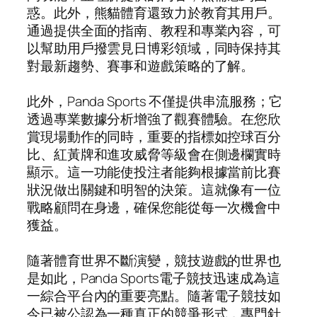
惑。此外，熊貓體育還致力於教育其用戶。
通過提供全面的指南、教程和專業內容，可
以幫助用戶撥雲見日博彩領域，同時保持其
對最新趨勢、賽事和遊戲策略的了解。
此外，Panda Sports 不僅提供串流服務；它
透過專業數據分析增強了觀賽體驗。在您欣
賞現場動作的同時，重要的指標如控球百分
比、紅黃牌和進攻威脅等級會在側邊欄實時
顯示。這一功能使投注者能夠根據當前比賽
狀況做出關鍵和明智的決策。這就像有一位
戰略顧問在身邊，確保您能從每一次機會中
獲益。
隨著體育世界不斷演變，競技遊戲的世界也
是如此，Panda Sports電子競技迅速成為這
一綜合平台內的重要亮點。隨著電子競技如
今已被公認為一種真正的競爭形式，專門針