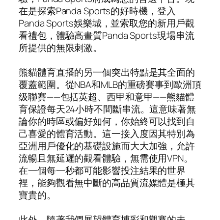
在是探索Panda Sports的好時機，登入
Panda Sports娛樂城，並索取您的新用戶觀
看禮包，體驗高畫質Panda Sports現場串流
所提供的無限刺激。
熊貓體育直播的另一個突出特點是其全面的
覆蓋範圍。從NBA和MLB的重磅賽事到歐洲頂
级聯賽——包括英超、西甲和意甲——熊貓體
育保證每天24小時不間斷串流。這意味著無
論你的時區或偏好如何，你始終可以找到自
己喜愛的體育活動。這一接入度因其特別為
亞洲用戶優化的基礎設施而大大加強，允許
流暢且無延遲的觀看體驗，無需使用VPN。
在一個每一秒都可能影響投注結果的世界
裡，能夠觀看無中斷的高品質流媒體是極其
寶貴的。
此外，隨著我們展望體育博彩和觀賽的未