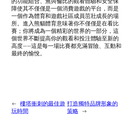
的功能組合、無與倫比的觀看體驗和安全保
障使其不僅僅是一個消費遊戲的平台，而是
一個作為體育和遊戲社區成員茁壯成長的場
所。進入熊貓體育意味著你不僅僅是在看比
賽；你將成為一個精彩的世界的一部分，這
個世界不斷提高你的觀看和投注體驗至新的
高度——這是每一場比賽都充滿冒險、互動和
最終的愉悅。
←
樓塔衝刺的最佳遊
打造獨特品牌形象的
玩時間
策略
→