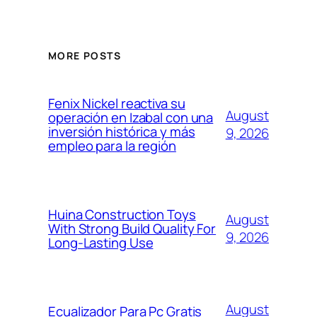
MORE POSTS
Fenix Nickel reactiva su
August
operación en Izabal con una
inversión histórica y más
9, 2026
empleo para la región
Huina Construction Toys
August
With Strong Build Quality For
9, 2026
Long-Lasting Use
August
Ecualizador Para Pc Gratis