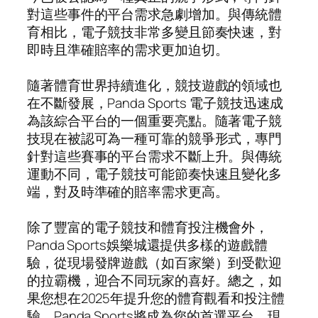
對這些事件的平台需求急劇增加。與傳統體
育相比，電子競技非常多變且節奏快速，對
即時且準確賠率的需求更加迫切。
隨著體育世界持續進化，競技遊戲的領域也
在不斷發展，Panda Sports 電子競技迅速成
為該綜合平台的一個重要亮點。隨著電子競
技現在被認可為一種可靠的競爭形式，專門
針對這些賽事的平台需求不斷上升。與傳統
運動不同，電子競技可能節奏快速且變化多
端，對及時準確的賠率需求更高。
除了豐富的電子競技和體育投注機會外，
Panda Sports娛樂城還提供多樣的遊戲體
驗，從現場發牌遊戲（如百家樂）到受歡迎
的拉霸機，迎合不同玩家的喜好。總之，如
果您想在2025年提升您的體育觀看和投注體
驗，Panda Sports將成為您的首選平台。現