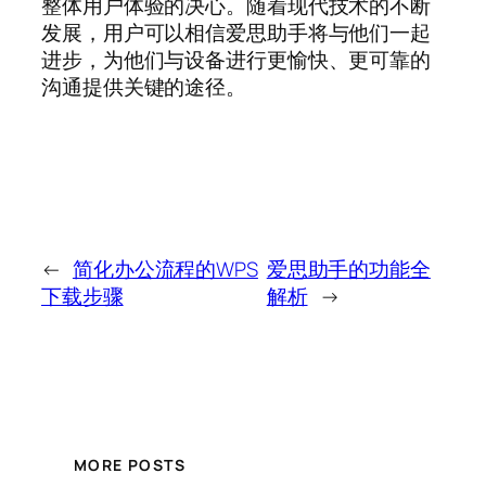
整体用户体验的决心。随着现代技术的不断
发展，用户可以相信爱思助手将与他们一起
进步，为他们与设备进行更愉快、更可靠的
沟通提供关键的途径。
←
简化办公流程的WPS
爱思助手的功能全
下载步骤
解析
→
MORE POSTS