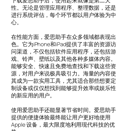
下载爱思助手后，使用起来就像是第二天
性。无论是管理应用程序、整理数据，还是
进行系统评估，每个环节都以用户体验为中
心。
在性能方面，爱思助手在众多领域都表现出
色。它为iPhone和iPad提供了丰富的资源访
问渠道，不仅包括软件应用程序，还包括游
戏、铃声、壁纸以及其他各种多媒体内容。
能够安全、快速且免费地查找和下载这些资
源，对用户来说极具吸引力。海量的内容使
其成为一款实用工具，尤其适合那些想要定
制设备或仅仅想找到能够提升效率或娱乐性
的新应用的用户。
使用爱思助手还能显著节省时间。爱思助手
提供的便捷体验最终能让用户更好地使用
Apple 设备，最大限度地利用现代科技的优