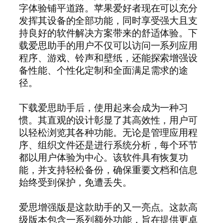
字体验铺平道路。苹果爱好者现在可以充分
发挥其设备的全部功能，同时享受强大且支
持良好的软件解决方案带来的舒适体验。下
载爱思助手的用户不仅可以访问一系列应用
程序、游戏、铃声和壁纸，还能探索增强设
备性能、个性化定制和全面满足需求的途
径。
下载爱思助手后，使用起来会成为一种习
惯。其直观的设计彰显了其高效性，用户可
以轻松浏览其各种功能。无论是管理应用程
序、组织文件还是进行系统分析，每个环节
都以用户体验为中心。该软件具有恢复功
能，并支持轻松备份，确保重要文档和信息
始终受到保护，免遭丢失。
爱思增强版是这款助手的又一亮点。这款高
级版本包含一系列额外功能，旨在提供更卓