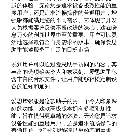
越的体验。无论您是追求设备极致性能的重
度用户，还是追求流畅操作的普通用户，增
强版都能满足您的不同需求。它体现了开发
人员根据客户反馈不断改进的决心，这在瞬
息万变的创新世界中至关重要。用户可以灵
活地选择最符合自身需求的版本，确保爱思
助手能够服务于广泛的目标市场。
说到用户可以通过爱思助手访问的内容，其
丰富的选项确实令人印象深刻。爱思助手包
含丰富的音频文件，让用户能够轻松定制设
备的通知和通知。
爱思增强版是这款助手的另一个令人印象深
刻的功能。这款高级版本拥有多项附加性
能，旨在提供更卓越的体验。无论您是追求
设备性能的重度用户，还是追求流畅操作的
普通用户，增强版都能满足您的不同需求。