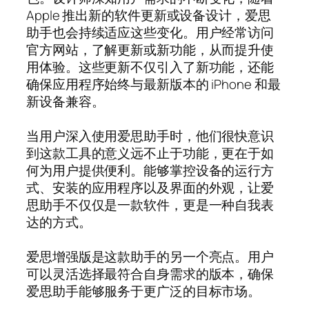
Apple 推出新的软件更新或设备设计，爱思
助手也会持续适应这些变化。用户经常访问
官方网站，了解更新或新功能，从而提升使
用体验。这些更新不仅引入了新功能，还能
确保应用程序始终与最新版本的 iPhone 和最
新设备兼容。
当用户深入使用爱思助手时，他们很快意识
到这款工具的意义远不止于功能，更在于如
何为用户提供便利。能够掌控设备的运行方
式、安装的应用程序以及界面的外观，让爱
思助手不仅仅是一款软件，更是一种自我表
达的方式。
爱思增强版是这款助手的另一个亮点。用户
可以灵活选择最符合自身需求的版本，确保
爱思助手能够服务于更广泛的目标市场。