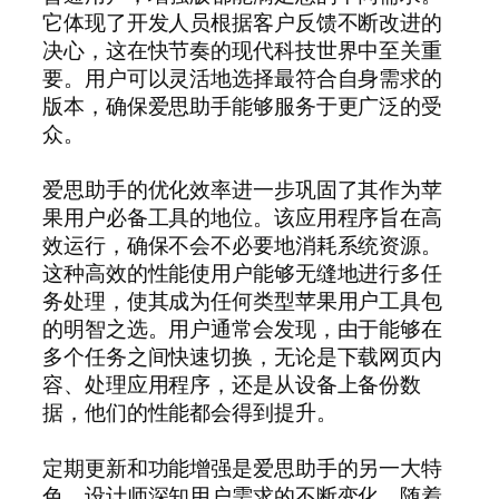
它体现了开发人员根据客户反馈不断改进的
决心，这在快节奏的现代科技世界中至关重
要。用户可以灵活地选择最符合自身需求的
版本，确保爱思助手能够服务于更广泛的受
众。
爱思助手的优化效率进一步巩固了其作为苹
果用户必备工具的地位。该应用程序旨在高
效运行，确保不会不必要地消耗系统资源。
这种高效的性能使用户能够无缝地进行多任
务处理，使其成为任何类型苹果用户工具包
的明智之选。用户通常会发现，由于能够在
多个任务之间快速切换，无论是下载网页内
容、处理应用程序，还是从设备上备份数
据，他们的性能都会得到提升。
定期更新和功能增强是爱思助手的另一大特
色。设计师深知用户需求的不断变化，随着