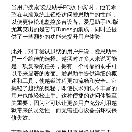
当用户搜索“爱思助手PC版下载”时，他们希
望在电脑系统上轻松访问爱思助手的性能，
以便更轻松地监控多台设备。爱思助手PC版
尤其突出的是它与iTunes的集成，同时还提
供了一些额外的功能来提升用户体验。
此外，对于尝试越狱的用户来说，爱思助手
是一个绝佳的选择。越狱对许多人来说可能
是一项复杂的任务，拥有一个可靠的助手可
以带来显著的改变。爱思助手提供详细的概
述和工具，使越狱过程更加流畅和安全。它
揭秘了越狱的奥秘，即使技术知识不丰富的
用户也能轻松上手。这种便捷的访问体验至
关重要，因为它可以让更多用户充分利用越
狱带来的灵活性，而无需担心设备损坏或保
修失效。