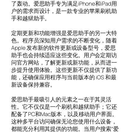
了轰动。爱思助手专为满足iPhone和iPad用
户的需求而设计，是一款专业的苹果刷机助
手和越狱助手。
定期更新和功能增强是爱思助手的另一大特
色。程序员深知用户需求的不断变化，随着
Apple 发布新的软件更新或设备型号，爱思
助手也会持续适应这些变化。用户会定期访
问官方网站，了解更新或新功能，从而进一
步提升使用体验。这些更新不仅提供了新功
能，还确保应用程序与当前版本的 iOS 和最
新设备保持兼容。
爱思助手最吸引人的元素之一在于其灵活
性。它不仅仅是一个刷机和越狱助手；它还
配备了PC和Mac版本，以及移动用户界面。
这种多平台访问确保无论您使用什么设备，
都能充分利用其提供的功能。当用户搜索“爱