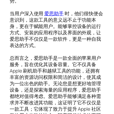
势。
当用户深入使用
爱思助手
时，他们很快便会
意识到，这款工具的意义远不止于功能本
身，更在于赋能用户。能够掌控设备的运行
方式、安装的应用程序以及界面的外观，让
爱思助手不仅仅是一款软件，更是一种自我
表达的方式。
总而言之，爱思助手是一款全面的苹果用户
服务，旨在优化其设备容量。它不仅具备
Apple 刷机助手和越狱工具的功能，还拥有
丰富的资源访问权限和简洁的设计，使其成
为一位出色的助手。无论您是想更好地管理
设备，还是探索海量的应用程序，爱思助手
都绝对值得考虑。爱思助手能够满足各种需
求并不断改进其功能，这证明了它不仅仅是
一款工具；它体现了致力于提升 Apple 社区