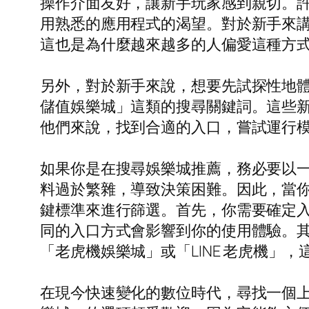
操作介面友好，讓新手玩家感到親切。許多
用熟悉的應用程式的渴望。對於新手來講
這也是為什麼越來越多的人偏愛這種方
另外，對於新手來說，想要先試探性地體
儲值娛樂城」這類的搜尋關鍵詞。這些
他們來說，找到合適的入口，嘗試運行
如果你是在搜尋娛樂城推薦，務必要以
料過於繁雜，導致決策困難。因此，當你
鍵標準來進行篩選。首先，你需要確定入
同的入口方式會影響到你的使用體驗。
「老虎機娛樂城」或「LINE 老虎機」
在現今快速變化的數位時代，尋找一個