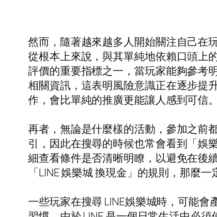
然而，隨著越來越多人開始關注自己在玩
從根本上來說，與其單純地依賴口頭上
評價的重要指標之一，當玩家能夠參考明
相關資訊，這表明風險意識正在逐步提升
作，會比單純的推廣更能讓人感到可信
再者，無論是什麼樣的活動，參加之前
引，因此在搜尋的時候也常會看到「娛樂城
細查看條件是否清晰明瞭，以避免在後
「LINE 娛樂城 換現金」的規則，那
一些玩家在搜尋 LINE娛樂城時，可
習慣。由於 LINE 是一個日常生活