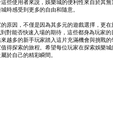
於這些使用者來說，娛樂城的便利性來自於其無
樂城時感受到更多的自由和隨意。
家的原因，不僅是因為其多元的遊戲選擇，更在
方式到對能否快速入場的期待，這些都身為玩家
越來越多的新手玩家踏入這片充滿機會與挑戰的
家值得探索的旅程。希望每位玩家在探索娛樂城
造屬於自己的精彩瞬間。