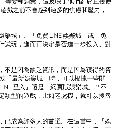
NE」等變種詞彙，這反映了他們對於直接使
進入遊戲之前不會感到過多的焦慮和壓力，
城」、「免費 LINE 娛樂城」或「免
行試玩，進而再決定是否進一步投入。對
，不是因為缺乏資訊，而是因為獲得的資
」或「最新娛樂城」時，可以根據一些關
INE 登入」還是「網頁版娛樂城」？不
定類型的遊戲，比如老虎機，就可以搜尋
，已成為許多人的首選。在這當中，「娛