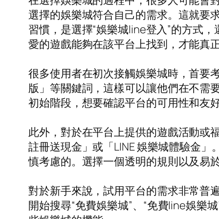
在選擇娛樂城的過程中，很多人可能會
選擇的娛樂城符合自己的需求。這就要
習慣，是選擇“娛樂城line登入”的
愛的遊戲能夠在該平台上找到，才能真
很多使用者在初次接觸娛樂城時，首要考
版」等關鍵詞，這樣可以讓他們在不需
初始階段，想要確認平台的可用性和友
此外，對於在平台上提供的遊戲活動或
註冊送現金」或「LINE 娛樂城體驗
慎考慮的。選擇一個透明的規則以及易
對於新手來說，試用平台的需求非常普遍
開始搜尋“免費娛樂城”、“免費line