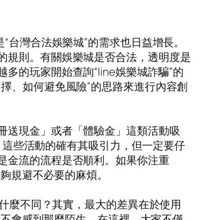
“台灣合法娛樂城”的需求也日益增長。
的規則。有關娛樂城是否合法，透明度是
的玩家開始查詢“line娛樂城詐騙”的
擇、如何避免風險”的思路來進行內容創
冊送現金」或者「體驗金」這類活動吸
眼。這些活動的確有其吸引力，但一定要仔
是金流的流程是否順利。如果你注重
能夠規避不必要的麻煩。
有什麼不同？其實，最大的差異在於使用
，就不會感到那麼陌生。在這裡，大家不僅