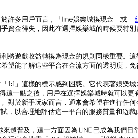
於許多用戶而言，「line娛樂城換現金」或「
關乎資金得失，因此在選擇娛樂城的時候要特別
順利將遊戲收益轉換為現金的規則同樣重要。這
家希望能了解這些平台在金流方面的透明度，免
1:1」這樣的標示感到困惑。它代表著娛樂城內
懂得這一點之後，用戶在選擇娛樂城時就可以更有
平台。對於新手玩家而言，通常會希望在進行任
的嘗試，以合理地評估這一平台的服務質量和遊戲
慣越來越普及，這一方面因為 LINE 已成為我