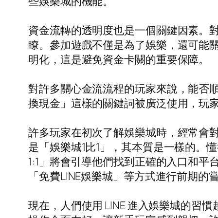
些娛樂城的機能。
資金流轉的透明度也是一個關鍵因素。對
瞭。參加遊戲不僅是為了娛樂，還可能
明化，這是避免資金卡關的重要保障。
對許多關心金流流程的玩家來說，能否
換現金」這樣的關鍵詞被廣泛使用，玩
許多玩家在初次了解娛樂城時，經常會對「
是「娛樂城1比1」，其本質是一樣的。
1:1」將會引導他們找到正確的入口和
「免費LINE娛樂城」等方式進行前期
現在，人們使用 LINE 進入娛樂城的習