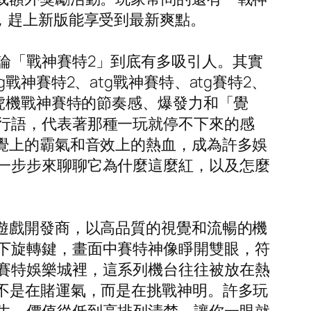
，趕上新版能享受到最新爽點。
論「戰神賽特2」到底有多吸引人。其實
神賽特2、atg戰神賽特、atg賽特2、
老虎機戰神賽特的節奏感、爆發力和「覺
行語，代表著那種一玩就停不下來的感
覺上的霸氣和音效上的熱血，成為許多娛
一步步來聊聊它為什麼這麼紅，以及怎麼
遊戲開發商，以高品質的視覺和流暢的機
下旋轉鍵，畫面中賽特神像睜開雙眼，符
賽特娛樂城裡，這系列機台往往被放在熱
不是在賭運氣，而是在挑戰神明。許多玩