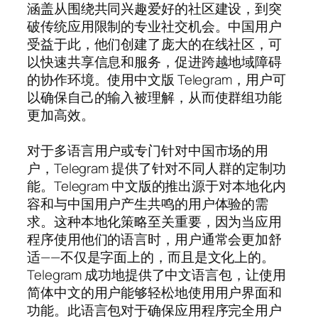
涵盖从围绕共同兴趣爱好的社区建设，到突
破传统应用限制的专业社交机会。中国用户
受益于此，他们创建了庞大的在线社区，可
以快速共享信息和服务，促进跨越地域障碍
的协作环境。使用中文版 Telegram，用户可
以确保自己的输入被理解，从而使群组功能
更加高效。
对于多语言用户或专门针对中国市场的用
户，Telegram 提供了针对不同人群的定制功
能。Telegram 中文版的推出源于对本地化内
容和与中国用户产生共鸣的用户体验的需
求。这种本地化策略至关重要，因为当应用
程序使用他们的语言时，用户通常会更加舒
适——不仅是字面上的，而且是文化上的。
Telegram 成功地提供了中文语言包，让使用
简体中文的用户能够轻松地使用用户界面和
功能。此语言包对于确保应用程序完全用户