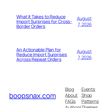
What It Takes to Reduce
August
Import Surprises for Cross-
7, 2026
Border Orders
An Actionable Plan for
August
Reduce Import Surprises
7, 2026
Across Repeat Orders
Blog
Events
boopsnax.com
About
Shop
FAQs
Patterns
Authors
Themes