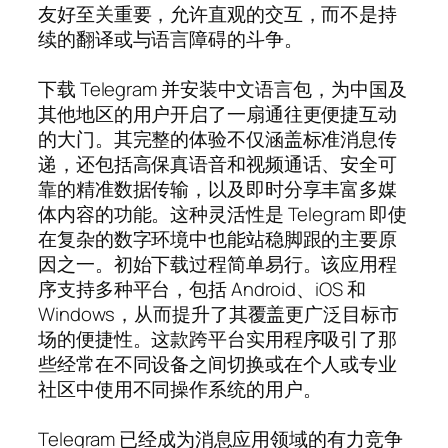
友好至关重要，允许直观的交互，而不是持
续的翻译或与语言障碍的斗争。
下载 Telegram 并安装中文语言包，为中国及
其他地区的用户开启了一扇通往更便捷互动
的大门。其完整的体验不仅涵盖标准消息传
递，还包括高保真语音和视频通话、安全可
靠的精准数据传输，以及即时分享丰富多媒
体内容的功能。这种灵活性是 Telegram 即使
在复杂的数字环境中也能站稳脚跟的主要原
因之一。初始下载过程简单易行。该应用程
序支持多种平台，包括 Android、iOS 和
Windows，从而提升了其覆盖更广泛目标市
场的便捷性。这款跨平台实用程序吸引了那
些经常在不同设备之间切换或在个人或专业
社区中使用不同操作系统的用户。
Telegram 已经成为消息应用领域的有力竞争