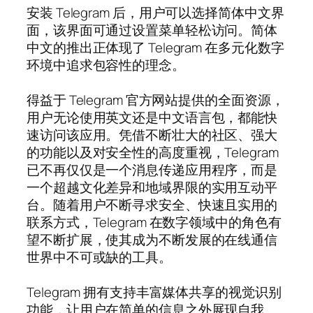
安装 Telegram 后，用户可以选择简体中文界
面，该界面可通过设置菜单轻松访问。简体
中文的推出正体现了 Telegram 在多元化数字
环境中追求包容性的理念。
得益于 Telegram 官方网站提供的全面资源，
用户无论使用英文还是中文语言包，都能快
速访问该应用。凭借不断壮大的社区、强大
的功能以及对安全性的高度重视，Telegram
已不再仅仅是一个消息传递应用程序，而是
一个超越文化差异和地域界限的实用互动平
台。随着用户不断寻求安全、快速且实用的
联系方式，Telegram 在数字领域中的角色有
望不断扩展，使其成为不断发展的在线通信
世界中不可或缺的工具。
Telegram 拥有支持丰富媒体共享的视觉识别
功能，让用户在简单的信息之外展现自我。