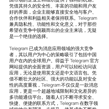
凭借其持久的安全性、丰富的功能和用户友
好的界面，企业主能够直接安全地与客户、
合作伙伴和利益相关者保持联系。Telegram
兼具隐私性、功能性和文化意义，对于那些
希望在竞争中脱颖而出的企业主来说，无疑
是一个绝佳的选择。
Telegram 已成为消息应用领域的强大竞争
者，其以用户为中心的策略吸引了包括中国
用户在内的全球用户。得益于 Telegram 官方
网站提供的全面资源，用户可以轻松访问该
应用，无论是使用英文还是中文语言包。凭
借不断壮大的社区、强大的功能以及对安全
性的高度重视，Telegram 不仅仅是一款消息
应用，更是一个超越地域限制和文化差异的
多功能通信平台。随着人们不断寻求安全、
快捷、便捷的联系方式，Telegram 在数字领