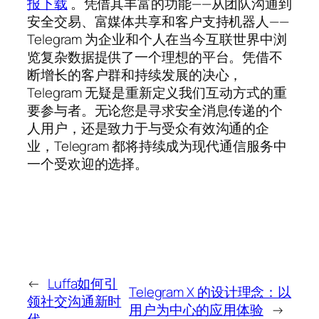
报下载
。凭借其丰富的功能——从团队沟通到
安全交易、富媒体共享和客户支持机器人——
Telegram 为企业和个人在当今互联世界中浏
览复杂数据提供了一个理想的平台。凭借不
断增长的客户群和持续发展的决心，
Telegram 无疑是重新定义我们互动方式的重
要参与者。无论您是寻求安全消息传递的个
人用户，还是致力于与受众有效沟通的企
业，Telegram 都将持续成为现代通信服务中
一个受欢迎的选择。
←
Luffa如何引
Telegram X 的设计理念：以
领社交沟通新时
用户为中心的应用体验
→
代