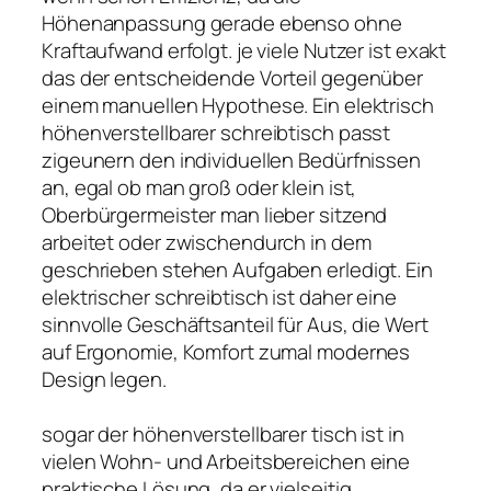
Höhenanpassung gerade ebenso ohne
Kraftaufwand erfolgt. je viele Nutzer ist exakt
das der entscheidende Vorteil gegenüber
einem manuellen Hypothese. Ein elektrisch
höhenverstellbarer schreibtisch passt
zigeunern den individuellen Bedürfnissen
an, egal ob man groß oder klein ist,
Oberbürgermeister man lieber sitzend
arbeitet oder zwischendurch in dem
geschrieben stehen Aufgaben erledigt. Ein
elektrischer schreibtisch ist daher eine
sinnvolle Geschäftsanteil für Aus, die Wert
auf Ergonomie, Komfort zumal modernes
Design legen.
sogar der höhenverstellbarer tisch ist in
vielen Wohn- und Arbeitsbereichen eine
praktische Lösung, da er vielseitig