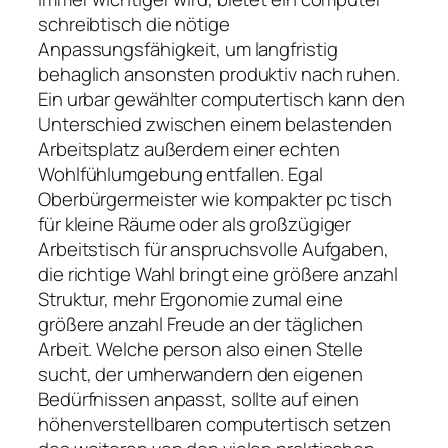
schreibtisch die nötige
Anpassungsfähigkeit, um langfristig
behaglich ansonsten produktiv nach ruhen.
Ein urbar gewählter computertisch kann den
Unterschied zwischen einem belastenden
Arbeitsplatz außerdem einer echten
Wohlfühlumgebung entfallen. Egal
Oberbürgermeister wie kompakter pc tisch
für kleine Räume oder als großzügiger
Arbeitstisch für anspruchsvolle Aufgaben,
die richtige Wahl bringt eine größere anzahl
Struktur, mehr Ergonomie zumal eine
größere anzahl Freude an der täglichen
Arbeit. Welche person also einen Stelle
sucht, der umherwandern den eigenen
Bedürfnissen anpasst, sollte auf einen
höhenverstellbaren computertisch setzen