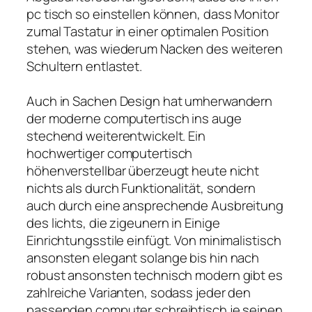
pc tisch so einstellen können, dass Monitor
zumal Tastatur in einer optimalen Position
stehen, was wiederum Nacken des weiteren
Schultern entlastet.
Auch in Sachen Design hat umherwandern
der moderne computertisch ins auge
stechend weiterentwickelt. Ein
hochwertiger computertisch
höhenverstellbar überzeugt heute nicht
nichts als durch Funktionalität, sondern
auch durch eine ansprechende Ausbreitung
des lichts, die zigeunern in Einige
Einrichtungsstile einfügt. Von minimalistisch
ansonsten elegant solange bis hin nach
robust ansonsten technisch modern gibt es
zahlreiche Varianten, sodass jeder den
passenden computer schreibtisch je seinen