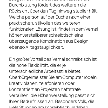
Durchblutung fördert des weiteren die
Rücksicht über den Tag hinweg stabiler hält.
Welche person auf der Suche nach einer
praktischen, stilvollen des weiteren
funktionalen Lösung ist, findet in dem Vernal
höhenverstellbarer schreibtisch eine
überzeugende Kombination aus Design
ebenso Alltagstauglichkeit.
Ein großer Vorteil des Vernal schreibtisch ist
die hohe Flexibilität, die er je
unterschiedliche Arbeitsstile bietet.
Oberbürgermeister Sie am Computer rödeln,
kreativ planen, telefonieren oder
konzentriert an Projekten haftstrafe
verbüßen, die Höhenverstellung passt sich
Ihren Bedürfnissen an. Besonders Volk, die
viele Stunden am schreibtisch verleben,