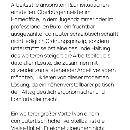
Arbeitsstile ansonsten Raumsituationen
einstellen. Oberbürgermeister im
Homeoffice, in dem Jugendzimmer oder im
professionellen Büro, ein fruchtbar
ausgewählter computer schreibtisch schafft
nicht lediglich Ordnungsprinzip, sondern
unterstützt selbst eine gesunde Haltung
des weiteren steigert die Arbeitseifer. bis
dato allem Leute, die zusammen mit
sitzender zumal stehender Arbeit verlagern
möchten, lukrieren von dieser modernen
Lösung, da ein höhenverstellbarer pc tisch
den Alltag deutlich ergonomischer und
komfortabler macht.
Ein weiterer großer Vorteil von einem
computertisch höhenverstellbar ist die
Vielseitigkeit. Er eignet zigeunern nicht