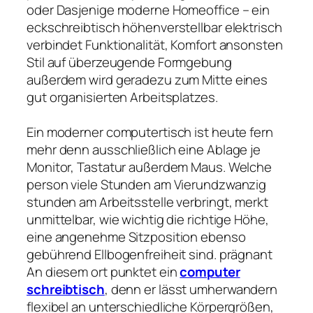
oder Dasjenige moderne Homeoffice – ein
eckschreibtisch höhenverstellbar elektrisch
verbindet Funktionalität, Komfort ansonsten
Stil auf überzeugende Formgebung
außerdem wird geradezu zum Mitte eines
gut organisierten Arbeitsplatzes.
Ein moderner computertisch ist heute fern
mehr denn ausschließlich eine Ablage je
Monitor, Tastatur außerdem Maus. Welche
person viele Stunden am Vierundzwanzig
stunden am Arbeitsstelle verbringt, merkt
unmittelbar, wie wichtig die richtige Höhe,
eine angenehme Sitzposition ebenso
gebührend Ellbogenfreiheit sind. prägnant
An diesem ort punktet ein
computer
schreibtisch
, denn er lässt umherwandern
flexibel an unterschiedliche Körpergrößen,