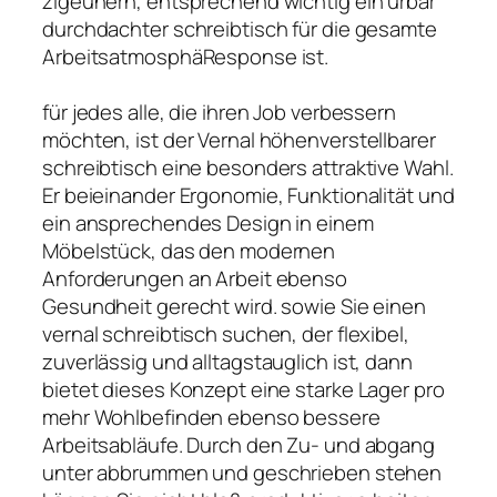
zigeunern, entsprechend wichtig ein urbar
durchdachter schreibtisch für die gesamte
ArbeitsatmosphäResponse ist.
für jedes alle, die ihren Job verbessern
möchten, ist der Vernal höhenverstellbarer
schreibtisch eine besonders attraktive Wahl.
Er beieinander Ergonomie, Funktionalität und
ein ansprechendes Design in einem
Möbelstück, das den modernen
Anforderungen an Arbeit ebenso
Gesundheit gerecht wird. sowie Sie einen
vernal schreibtisch suchen, der flexibel,
zuverlässig und alltagstauglich ist, dann
bietet dieses Konzept eine starke Lager pro
mehr Wohlbefinden ebenso bessere
Arbeitsabläufe. Durch den Zu- und abgang
unter abbrummen und geschrieben stehen