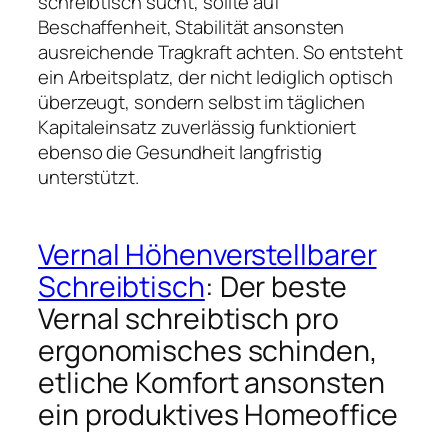
schreibtisch sucht, sollte auf
Beschaffenheit, Stabilität ansonsten
ausreichende Tragkraft achten. So entsteht
ein Arbeitsplatz, der nicht lediglich optisch
überzeugt, sondern selbst im täglichen
Kapitaleinsatz zuverlässig funktioniert
ebenso die Gesundheit langfristig
unterstützt.
Vernal Höhenverstellbarer
Schreibtisch
: Der beste
Vernal schreibtisch pro
ergonomisches schinden,
etliche Komfort ansonsten
ein produktives Homeoffice