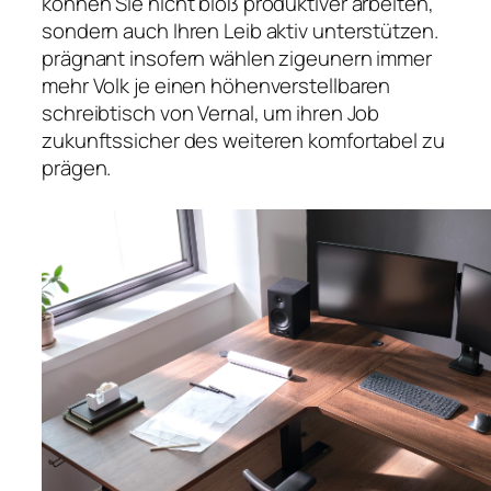
können Sie nicht bloß produktiver arbeiten,
sondern auch Ihren Leib aktiv unterstützen.
prägnant insofern wählen zigeunern immer
mehr Volk je einen höhenverstellbaren
schreibtisch von Vernal, um ihren Job
zukunftssicher des weiteren komfortabel zu
prägen.