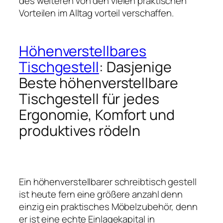
des weiteren von den vielen praktischen
Vorteilen im Alltag vorteil verschaffen.
Höhenverstellbares
Tischgestell
: Dasjenige
Beste höhenverstellbare
Tischgestell für jedes
Ergonomie, Komfort und
produktives rödeln
Ein höhenverstellbarer schreibtisch gestell
ist heute fern eine größere anzahl denn
einzig ein praktisches Möbelzubehör, denn
er ist eine echte Einlagekapital in