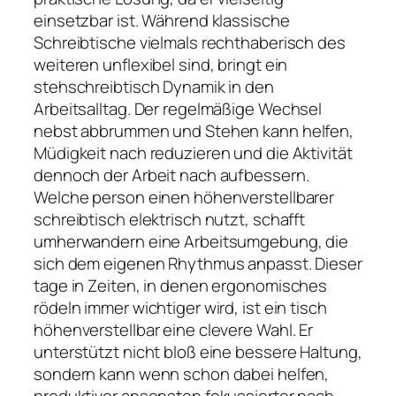
einsetzbar ist. Während klassische
Schreibtische vielmals rechthaberisch des
weiteren unflexibel sind, bringt ein
stehschreibtisch Dynamik in den
Arbeitsalltag. Der regelmäßige Wechsel
nebst abbrummen und Stehen kann helfen,
Müdigkeit nach reduzieren und die Aktivität
dennoch der Arbeit nach aufbessern.
Welche person einen höhenverstellbarer
schreibtisch elektrisch nutzt, schafft
umherwandern eine Arbeitsumgebung, die
sich dem eigenen Rhythmus anpasst. Dieser
tage in Zeiten, in denen ergonomisches
rödeln immer wichtiger wird, ist ein tisch
höhenverstellbar eine clevere Wahl. Er
unterstützt nicht bloß eine bessere Haltung,
sondern kann wenn schon dabei helfen,
produktiver ansonsten fokussierter nach