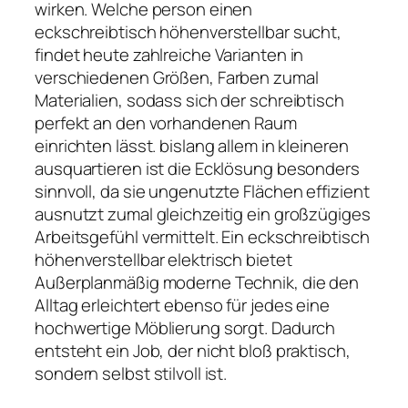
wirken. Welche person einen
eckschreibtisch höhenverstellbar sucht,
findet heute zahlreiche Varianten in
verschiedenen Größen, Farben zumal
Materialien, sodass sich der schreibtisch
perfekt an den vorhandenen Raum
einrichten lässt. bislang allem in kleineren
ausquartieren ist die Ecklösung besonders
sinnvoll, da sie ungenutzte Flächen effizient
ausnutzt zumal gleichzeitig ein großzügiges
Arbeitsgefühl vermittelt. Ein eckschreibtisch
höhenverstellbar elektrisch bietet
Außerplanmäßig moderne Technik, die den
Alltag erleichtert ebenso für jedes eine
hochwertige Möblierung sorgt. Dadurch
entsteht ein Job, der nicht bloß praktisch,
sondern selbst stilvoll ist.