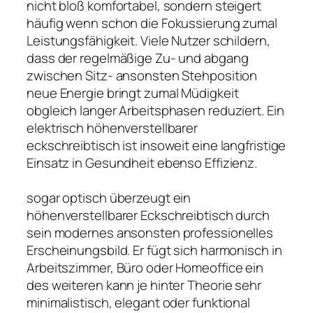
nicht bloß komfortabel, sondern steigert
häufig wenn schon die Fokussierung zumal
Leistungsfähigkeit. Viele Nutzer schildern,
dass der regelmäßige Zu- und abgang
zwischen Sitz- ansonsten Stehposition
neue Energie bringt zumal Müdigkeit
obgleich langer Arbeitsphasen reduziert. Ein
elektrisch höhenverstellbarer
eckschreibtisch ist insoweit eine langfristige
Einsatz in Gesundheit ebenso Effizienz.
sogar optisch überzeugt ein
höhenverstellbarer Eckschreibtisch durch
sein modernes ansonsten professionelles
Erscheinungsbild. Er fügt sich harmonisch in
Arbeitszimmer, Büro oder Homeoffice ein
des weiteren kann je hinter Theorie sehr
minimalistisch, elegant oder funktional