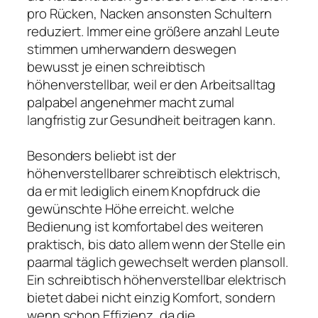
pro Rücken, Nacken ansonsten Schultern
reduziert. Immer eine größere anzahl Leute
stimmen umherwandern deswegen
bewusst je einen schreibtisch
höhenverstellbar, weil er den Arbeitsalltag
palpabel angenehmer macht zumal
langfristig zur Gesundheit beitragen kann.
Besonders beliebt ist der
höhenverstellbarer schreibtisch elektrisch,
da er mit lediglich einem Knopfdruck die
gewünschte Höhe erreicht. welche
Bedienung ist komfortabel des weiteren
praktisch, bis dato allem wenn der Stelle ein
paarmal täglich gewechselt werden plansoll.
Ein schreibtisch höhenverstellbar elektrisch
bietet dabei nicht einzig Komfort, sondern
wenn schon Effizienz, da die