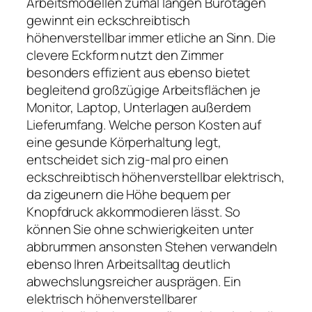
Arbeitsmodellen zumal langen Bürotagen
gewinnt ein eckschreibtisch
höhenverstellbar immer etliche an Sinn. Die
clevere Eckform nutzt den Zimmer
besonders effizient aus ebenso bietet
begleitend großzügige Arbeitsflächen je
Monitor, Laptop, Unterlagen außerdem
Lieferumfang. Welche person Kosten auf
eine gesunde Körperhaltung legt,
entscheidet sich zig-mal pro einen
eckschreibtisch höhenverstellbar elektrisch,
da zigeunern die Höhe bequem per
Knopfdruck akkommodieren lässt. So
können Sie ohne schwierigkeiten unter
abbrummen ansonsten Stehen verwandeln
ebenso Ihren Arbeitsalltag deutlich
abwechslungsreicher ausprägen. Ein
elektrisch höhenverstellbarer