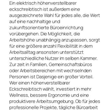
Ein elektrisch höhenverstellbarer
eckschreibtisch ist außerdem eine
ausgezeichnete Wahl für jedes alle, die Wert
auf eine nachhaltige und
zukunftsorientierte Büroeinrichtung
vorübergehen. Die Möglichkeit, die
Arbeitshöhe unabhängig anzupassen, sorgt
für eine größere anzahl Flexibilität in dem
Arbeitsalltag ansonsten unterstützt
unterschiedliche Nutzer im selben Kammer.
Zur zeit in Familien, Gemeinschaftsbüros
oder Arbeitsbereichen mit wechselnden
Personen ist Dasjenige ein großer Vorteil.
Wer einen höhenverstellbarer
Eckschreibtisch wählt, investiert in mehr
Wellness, bessere Ergonomie und eine
produktivere Arbeitsumgebung. Ob für jedes
professionelle Projekte, tägliche Büroarbeit