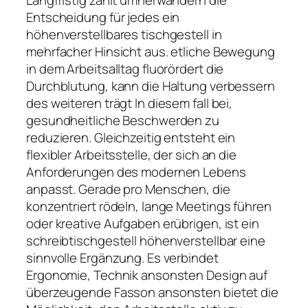
Entscheidung für jedes ein
höhenverstellbares tischgestell in
mehrfacher Hinsicht aus. etliche Bewegung
in dem Arbeitsalltag fluorördert die
Durchblutung, kann die Haltung verbessern
des weiteren trägt In diesem fall bei,
gesundheitliche Beschwerden zu
reduzieren. Gleichzeitig entsteht ein
flexibler Arbeitsstelle, der sich an die
Anforderungen des modernen Lebens
anpasst. Gerade pro Menschen, die
konzentriert rödeln, lange Meetings führen
oder kreative Aufgaben erübrigen, ist ein
schreibtischgestell höhenverstellbar eine
sinnvolle Ergänzung. Es verbindet
Ergonomie, Technik ansonsten Design auf
überzeugende Fasson ansonsten bietet die