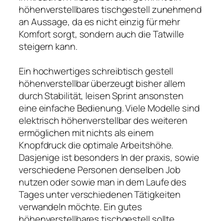
höhenverstellbares tischgestell zunehmend
an Aussage, da es nicht einzig für mehr
Komfort sorgt, sondern auch die Tatwille
steigern kann.
Ein hochwertiges schreibtisch gestell
höhenverstellbar überzeugt bisher allem
durch Stabilität, leisen Sprint ansonsten
eine einfache Bedienung. Viele Modelle sind
elektrisch höhenverstellbar des weiteren
ermöglichen mit nichts als einem
Knopfdruck die optimale Arbeitshöhe.
Dasjenige ist besonders In der praxis, sowie
verschiedene Personen denselben Job
nutzen oder sowie man in dem Laufe des
Tages unter verschiedenen Tätigkeiten
verwandeln möchte. Ein gutes
höhenverstellbares tischgestell sollte