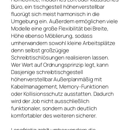
Büro, ein tischgestell höhenverstellbar
fluorügt sich meist harmonisch in die
Umgebung ein. Außerdem ermöglichen viele
Modelle eine große Flexibilität bei Breite,
Höhe ebenso Möblierung, sodass
umherwandern sowohl kleine Arbeitsplätze
denn selbst großzügige
Schreibtischlösungen realisieren lassen.
Wer Wert auf Ordnungsprinzip legt, kann
Dasjenige schreibtischgestell
höhenverstellbar Außerplanmäßig mit
Kabelmanagement, Memory-Funktionen
oder Kollisionsschutz ausstatten. Dadurch
wird der Job nicht ausschließlich
funktionaler, sondern auch deutlich
komfortabler des weiteren sicherer.
Langfristig zahlt umherwandern die