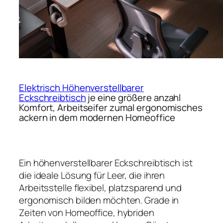
Elektrisch Höhenverstellbarer
Eckschreibtisch
je eine größere anzahl
Komfort, Arbeitseifer zumal ergonomisches
ackern in dem modernen Homeoffice
Ein höhenverstellbarer Eckschreibtisch ist
die ideale Lösung für Leer, die ihren
Arbeitsstelle flexibel, platzsparend und
ergonomisch bilden möchten. Grade in
Zeiten von Homeoffice, hybriden