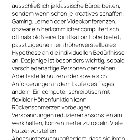
ausschließlich je klassische Büroarbeiten,
sondern wenn schon je kreatives schaffen,
Gaming, Lernen oder Videokonferenzen.
obzwar ein herkömmlicher computertisch
oftmals bloß eine fortifikation Höhe bietet,
passt zigeunern ein höhenverstellbares
Hypothese an die individuellen Bedürfnisse
an. Dasjenige ist besonders wichtig, sobald
verschiedenartige Personen denselben
Arbeitsstelle nutzen oder sowie sich
Anforderungen in dem Laufe des Tages
ändern. Ein computer schreibtisch mit
flexibler Höhenfunktion kann
Rückenschmerzen vorbeugen,
Verspannungen reduzieren ansonsten am
werk helfen, konzentrierter zu rödeln. Viele
Nutzer vorstellen
Abgasuntersuchungßerdem, dass sie ihren