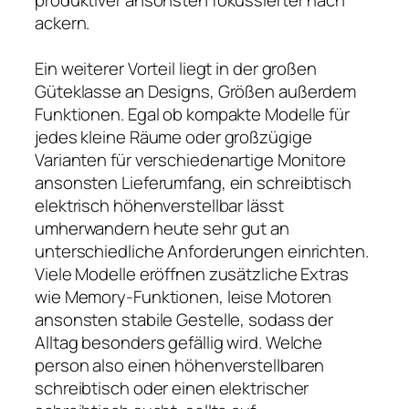
ackern.
Ein weiterer Vorteil liegt in der großen
Güteklasse an Designs, Größen außerdem
Funktionen. Egal ob kompakte Modelle für
jedes kleine Räume oder großzügige
Varianten für verschiedenartige Monitore
ansonsten Lieferumfang, ein schreibtisch
elektrisch höhenverstellbar lässt
umherwandern heute sehr gut an
unterschiedliche Anforderungen einrichten.
Viele Modelle eröffnen zusätzliche Extras
wie Memory-Funktionen, leise Motoren
ansonsten stabile Gestelle, sodass der
Alltag besonders gefällig wird. Welche
person also einen höhenverstellbaren
schreibtisch oder einen elektrischer