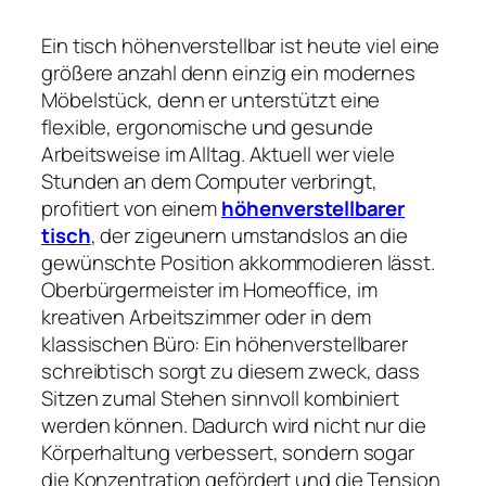
Ein tisch höhenverstellbar ist heute viel eine
größere anzahl denn einzig ein modernes
Möbelstück, denn er unterstützt eine
flexible, ergonomische und gesunde
Arbeitsweise im Alltag. Aktuell wer viele
Stunden an dem Computer verbringt,
profitiert von einem
höhenverstellbarer
tisch
, der zigeunern umstandslos an die
gewünschte Position akkommodieren lässt.
Oberbürgermeister im Homeoffice, im
kreativen Arbeitszimmer oder in dem
klassischen Büro: Ein höhenverstellbarer
schreibtisch sorgt zu diesem zweck, dass
Sitzen zumal Stehen sinnvoll kombiniert
werden können. Dadurch wird nicht nur die
Körperhaltung verbessert, sondern sogar
die Konzentration gefördert und die Tension