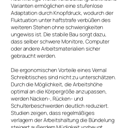
Varianten ermöglichen eine stufenlose
Adaptation durch Knopfdruck, wodurch der
Fluktuation unter haftstrafe verbüßen des
weiteren Stehen ohne schwierigkeiten
ungewiss ist. Die stabile Bau sorgt dazu,
dass selber schwere Monitore, Computer
oder andere Arbeitsmaterialien sicher
gebraucht werden.
Die ergonomischen Vorteile eines Vernal
Schreibtisches sind nicht zu unterschätzen.
Durch die Möglichkeit, die Arbeitshöhe
optimal an die Körpergröße anzupassen,
werden Nacken-, Rücken- und
Schulterbeschwerden deutlich reduziert.
Studien zeigen, dass regelmäßiges
verlagern der Arbeitshaltung die Bündelung
steigert außerdem Müdigkeit vorbeugt,