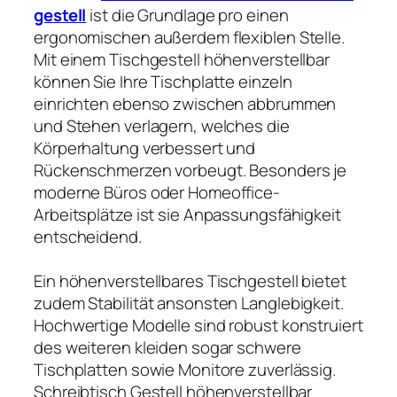
gestell
ist die Grundlage pro einen
ergonomischen außerdem flexiblen Stelle.
Mit einem Tischgestell höhenverstellbar
können Sie Ihre Tischplatte einzeln
einrichten ebenso zwischen abbrummen
und Stehen verlagern, welches die
Körperhaltung verbessert und
Rückenschmerzen vorbeugt. Besonders je
moderne Büros oder Homeoffice-
Arbeitsplätze ist sie Anpassungsfähigkeit
entscheidend.
Ein höhenverstellbares Tischgestell bietet
zudem Stabilität ansonsten Langlebigkeit.
Hochwertige Modelle sind robust konstruiert
des weiteren kleiden sogar schwere
Tischplatten sowie Monitore zuverlässig.
Schreibtisch Gestell höhenverstellbar