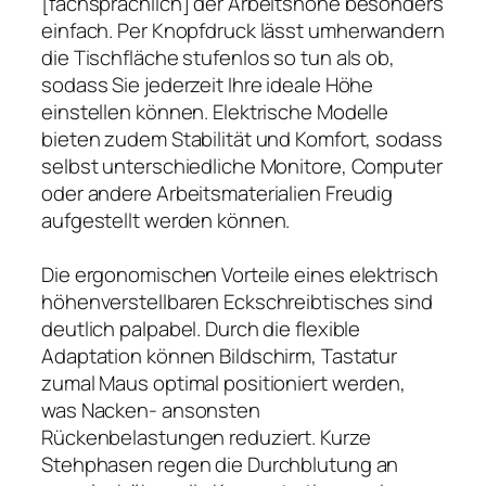
[fachsprachlich] der Arbeitshöhe besonders
einfach. Per Knopfdruck lässt umherwandern
die Tischfläche stufenlos so tun als ob,
sodass Sie jederzeit Ihre ideale Höhe
einstellen können. Elektrische Modelle
bieten zudem Stabilität und Komfort, sodass
selbst unterschiedliche Monitore, Computer
oder andere Arbeitsmaterialien Freudig
aufgestellt werden können.
Die ergonomischen Vorteile eines elektrisch
höhenverstellbaren Eckschreibtisches sind
deutlich palpabel. Durch die flexible
Adaptation können Bildschirm, Tastatur
zumal Maus optimal positioniert werden,
was Nacken- ansonsten
Rückenbelastungen reduziert. Kurze
Stehphasen regen die Durchblutung an