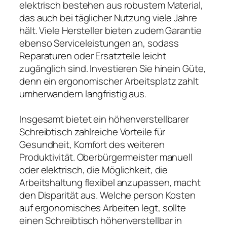
elektrisch bestehen aus robustem Material,
das auch bei täglicher Nutzung viele Jahre
hält. Viele Hersteller bieten zudem Garantie
ebenso Serviceleistungen an, sodass
Reparaturen oder Ersatzteile leicht
zugänglich sind. Investieren Sie hinein Güte,
denn ein ergonomischer Arbeitsplatz zahlt
umherwandern langfristig aus.
Insgesamt bietet ein höhenverstellbarer
Schreibtisch zahlreiche Vorteile für
Gesundheit, Komfort des weiteren
Produktivität. Oberbürgermeister manuell
oder elektrisch, die Möglichkeit, die
Arbeitshaltung flexibel anzupassen, macht
den Disparität aus. Welche person Kosten
auf ergonomisches Arbeiten legt, sollte
einen Schreibtisch höhenverstellbar in