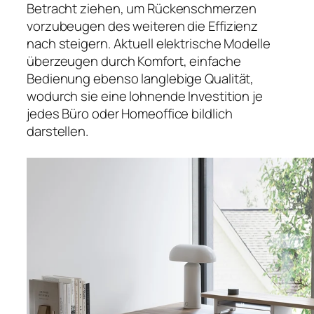
Betracht ziehen, um Rückenschmerzen
vorzubeugen des weiteren die Effizienz
nach steigern. Aktuell elektrische Modelle
überzeugen durch Komfort, einfache
Bedienung ebenso langlebige Qualität,
wodurch sie eine lohnende Investition je
jedes Büro oder Homeoffice bildlich
darstellen.