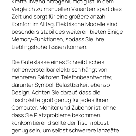
Kraftaufwand nitrogeniumötig ist. in dem
Vergleich zu manuellen Varianten spart dies
Zeit und sorgt für eine größere anzahl
Komfort im Alltag. Elektrische Modelle sind
besonders stabil des weiteren bieten Einige
Memory-Funktionen, sodass Sie Ihre
Lieblingshöhe fassen können.
Die Güteklasse eines Schreibtisches
höhenverstellbar elektrisch hängt von
mehreren Faktoren Telefonbeantworter,
darunter Symbol, Belastbarkeit ebenso
Design. Achten Sie darauf, dass die
Tischplatte groß genug für jedes Ihren
Computer, Monitor und Zubehör ist, ohne
dass Sie Platzprobleme bekommen.
konkomitierend sollte der Tisch robust
genug sein, um selbst schwerere lanzeäte