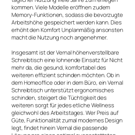
kommen. Viele Modelle eröffnen zudem
Memory-Funktionen, sodass die bevorzugte
Arbeitshöhe gespeichert werden kann. Dies
erhöht den Komfort Unplanmäßig ansonsten
macht die Nutzung noch angenehmer.
Insgesamt ist der Vernal höhenverstellbare
Schreibtisch eine lohnende Einsatz für Nicht
mehr da, die gesund, komfortabel des
weiteren effizient schinden möchten. Ob in
dem Homeoffice oder in dem Büro, ein Vernal
Schreibtisch unterstützt ergonomisches
schinden, steigert die Tüchtigkeit des
weiteren sorgt für jedes etliche Wellness
gleichwohl des Arbeitstages. Wer Preis auf
Güte, Funktionalität zumal modernes Design
legt, findet hinein Vernal die passende