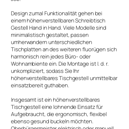
Design zumal Funktionalität gehen bei
einem höhenverstellbaren Schreibtisch
Gestell Hand in Hand. Viele Modelle sind
minimalistisch gestaltet, passen
umherwandern unterschiedlichen
Tischplatten an des weiteren fluorügen sich
harmonisch rein jedes Büro- oder
Wohnambiente ein. Die Montage ist I. d. r.
unkompliziert, sodass Sie Ihr
höhenverstellbares Tischgestell unmittelbar
einsatzbereit guthaben.
Insgesamt ist ein höhenverstellbares
Tischgestell eine lohnende Einsatz für
Aufgebraucht, die ergonomisch, flexibel
ebenso gesund buckeln möchten.
Oberbürgermeister elektrisch oder manuell