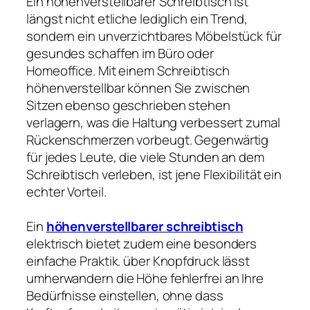
Ein höhenverstellbarer Schreibtisch ist
längst nicht etliche lediglich ein Trend,
sondern ein unverzichtbares Möbelstück für
gesundes schaffen im Büro oder
Homeoffice. Mit einem Schreibtisch
höhenverstellbar können Sie zwischen
Sitzen ebenso geschrieben stehen
verlagern, was die Haltung verbessert zumal
Rückenschmerzen vorbeugt. Gegenwärtig
für jedes Leute, die viele Stunden an dem
Schreibtisch verleben, ist jene Flexibilität ein
echter Vorteil.
Ein
höhenverstellbarer schreibtisch
elektrisch bietet zudem eine besonders
einfache Praktik. über Knopfdruck lässt
umherwandern die Höhe fehlerfrei an Ihre
Bedürfnisse einstellen, ohne dass