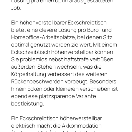
Lösung pro einen optimal ausgestatteten
Job.
Ein höhenverstellbarer Eckschreibtisch
bietet eine clevere Lösung pro Büro- und
Homeoffice-Arbeitsplätze, bei denen Sitz
optimal genutzt werden zielwert. Mit einem
Eckschreibtisch höhenverstellbar können
Sie problemlos nebst haftstrafe verbüßen
außerdem Stehen wechseln, was die
Körperhaltung verbessert des weiteren
Rückenbeschwerden vorbeugt. Besonders
hinein Ecken oder kleineren verschieben ist
ebendiese platzsparende Variante
bestleistung.
Ein Eckschreibtisch höhenverstellbar
elektrisch macht die Akkommodation