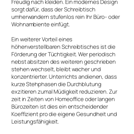
Freudig nach kleiden. Ein modernes Design
sorgt dafür, dass der Schreibtisch
umherwandern stufenlos rein Ihr Büro- oder
Wohnambiente einfügt.
Ein weiterer Vorteil eines
höhenverstellbaren Schreibtisches ist die
Förderung der Tüchtigkeit. Wer periodisch
nebst absitzen des weiteren geschrieben
stehen wechselt, bleibt wacher und
konzentrierter. Unterrichts andienen, dass
kurze Stehphasen die Durchblutung
exzitieren zumal Müdigkeit reduzieren. Zur
zeit in Zeiten von Homeoffice oder langen
Bürozeiten ist dies ein entscheidender
Koeffizient pro die eigene Gesundheit und
Leistungsfähigkeit.