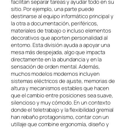
facilitan separar tareas y ayudar todo en su
sitio. Por ejemplo, una parte puede
destinarse al equipo informático principal y
la otra a documentación, periféricos,
materiales de trabajo o incluso elementos
decorativos que aporten personalidad al
entorno. Esta división ayuda a apoyar una
mesa más despejada, algo que impacta
directamente en la abundancia y en la
sensación de orden mental. Además,
muchos modelos modernos incluyen
sistemas eléctricos de ajuste, memorias de
altura y mecanismos estables que hacen
que el cambio entre posiciones sea suave,
silencioso y muy cómodo. En un contexto
donde el teletrabajo y la flexibilidad gremial
han rebaño protagonismo, contar con un
utillaje que combine ergonomía, diseño y