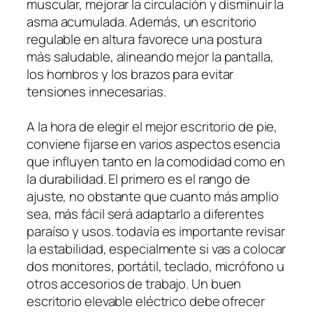
muscular, mejorar la circulación y disminuir la
asma acumulada. Además, un escritorio
regulable en altura favorece una postura
más saludable, alineando mejor la pantalla,
los hombros y los brazos para evitar
tensiones innecesarias.
A la hora de elegir el mejor escritorio de pie,
conviene fijarse en varios aspectos esencia
que influyen tanto en la comodidad como en
la durabilidad. El primero es el rango de
ajuste, no obstante que cuanto más amplio
sea, más fácil será adaptarlo a diferentes
paraíso y usos. todavía es importante revisar
la estabilidad, especialmente si vas a colocar
dos monitores, portátil, teclado, micrófono u
otros accesorios de trabajo. Un buen
escritorio elevable eléctrico debe ofrecer