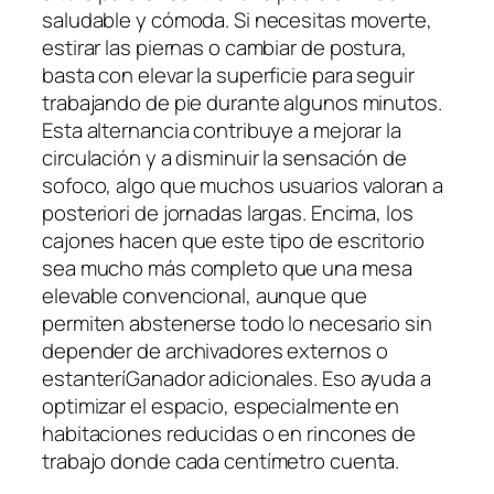
saludable y cómoda. Si necesitas moverte,
estirar las piernas o cambiar de postura,
basta con elevar la superficie para seguir
trabajando de pie durante algunos minutos.
Esta alternancia contribuye a mejorar la
circulación y a disminuir la sensación de
sofoco, algo que muchos usuarios valoran a
posteriori de jornadas largas. Encima, los
cajones hacen que este tipo de escritorio
sea mucho más completo que una mesa
elevable convencional, aunque que
permiten abstenerse todo lo necesario sin
depender de archivadores externos o
estanteríGanador adicionales. Eso ayuda a
optimizar el espacio, especialmente en
habitaciones reducidas o en rincones de
trabajo donde cada centímetro cuenta.