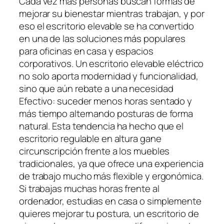
Cada vez más personas buscan formas de
mejorar su bienestar mientras trabajan, y por
eso el escritorio elevable se ha convertido
en una de las soluciones más populares
para oficinas en casa y espacios
corporativos. Un escritorio elevable eléctrico
no solo aporta modernidad y funcionalidad,
sino que aún rebate a una necesidad
Efectivo: suceder menos horas sentado y
más tiempo alternando posturas de forma
natural. Esta tendencia ha hecho que el
escritorio regulable en altura gane
circunscripción frente a los muebles
tradicionales, ya que ofrece una experiencia
de trabajo mucho más flexible y ergonómica.
Si trabajas muchas horas frente al
ordenador, estudias en casa o simplemente
quieres mejorar tu postura, un escritorio de