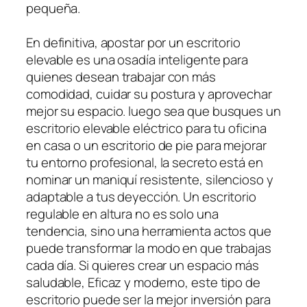
pequeña.
En definitiva, apostar por un escritorio
elevable es una osadía inteligente para
quienes desean trabajar con más
comodidad, cuidar su postura y aprovechar
mejor su espacio. luego sea que busques un
escritorio elevable eléctrico para tu oficina
en casa o un escritorio de pie para mejorar
tu entorno profesional, la secreto está en
nominar un maniquí resistente, silencioso y
adaptable a tus deyección. Un escritorio
regulable en altura no es solo una
tendencia, sino una herramienta actos que
puede transformar la modo en que trabajas
cada día. Si quieres crear un espacio más
saludable, Eficaz y moderno, este tipo de
escritorio puede ser la mejor inversión para