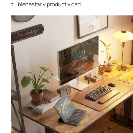
tu bienestar y productividad.