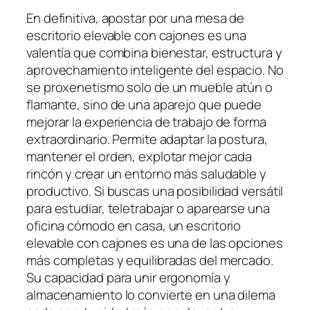
En definitiva, apostar por una mesa de
escritorio elevable con cajones es una
valentía que combina bienestar, estructura y
aprovechamiento inteligente del espacio. No
se proxenetismo solo de un mueble atún o
flamante, sino de una aparejo que puede
mejorar la experiencia de trabajo de forma
extraordinario. Permite adaptar la postura,
mantener el orden, explotar mejor cada
rincón y crear un entorno más saludable y
productivo. Si buscas una posibilidad versátil
para estudiar, teletrabajar o aparearse una
oficina cómodo en casa, un escritorio
elevable con cajones es una de las opciones
más completas y equilibradas del mercado.
Su capacidad para unir ergonomía y
almacenamiento lo convierte en una dilema