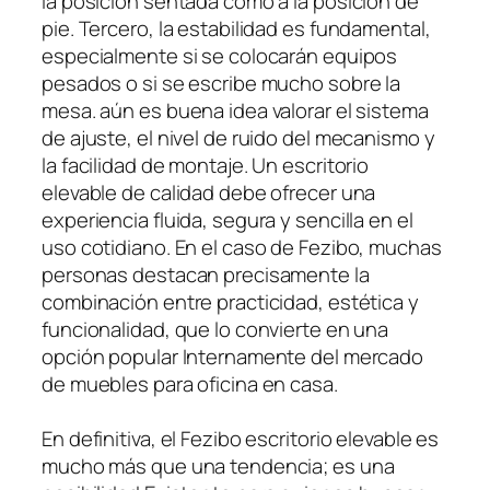
la posición sentada como a la posición de
pie. Tercero, la estabilidad es fundamental,
especialmente si se colocarán equipos
pesados o si se escribe mucho sobre la
mesa. aún es buena idea valorar el sistema
de ajuste, el nivel de ruido del mecanismo y
la facilidad de montaje. Un escritorio
elevable de calidad debe ofrecer una
experiencia fluida, segura y sencilla en el
uso cotidiano. En el caso de Fezibo, muchas
personas destacan precisamente la
combinación entre practicidad, estética y
funcionalidad, que lo convierte en una
opción popular Internamente del mercado
de muebles para oficina en casa.
En definitiva, el Fezibo escritorio elevable es
mucho más que una tendencia; es una