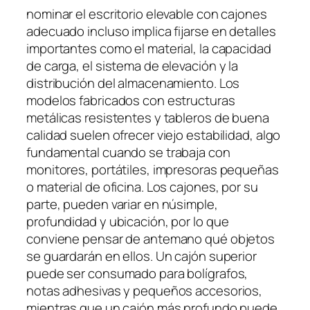
nominar el escritorio elevable con cajones
adecuado incluso implica fijarse en detalles
importantes como el material, la capacidad
de carga, el sistema de elevación y la
distribución del almacenamiento. Los
modelos fabricados con estructuras
metálicas resistentes y tableros de buena
calidad suelen ofrecer viejo estabilidad, algo
fundamental cuando se trabaja con
monitores, portátiles, impresoras pequeñas
o material de oficina. Los cajones, por su
parte, pueden variar en núsimple,
profundidad y ubicación, por lo que
conviene pensar de antemano qué objetos
se guardarán en ellos. Un cajón superior
puede ser consumado para bolígrafos,
notas adhesivas y pequeños accesorios,
mientras que un cajón más profundo puede