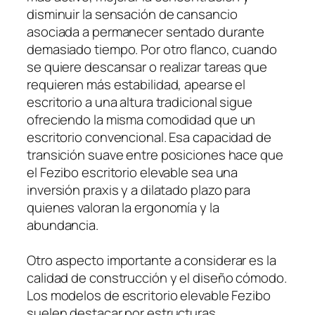
disminuir la sensación de cansancio
asociada a permanecer sentado durante
demasiado tiempo. Por otro flanco, cuando
se quiere descansar o realizar tareas que
requieren más estabilidad, apearse el
escritorio a una altura tradicional sigue
ofreciendo la misma comodidad que un
escritorio convencional. Esa capacidad de
transición suave entre posiciones hace que
el Fezibo escritorio elevable sea una
inversión praxis y a dilatado plazo para
quienes valoran la ergonomía y la
abundancia.
Otro aspecto importante a considerar es la
calidad de construcción y el diseño cómodo.
Los modelos de escritorio elevable Fezibo
suelen destacar por estructuras