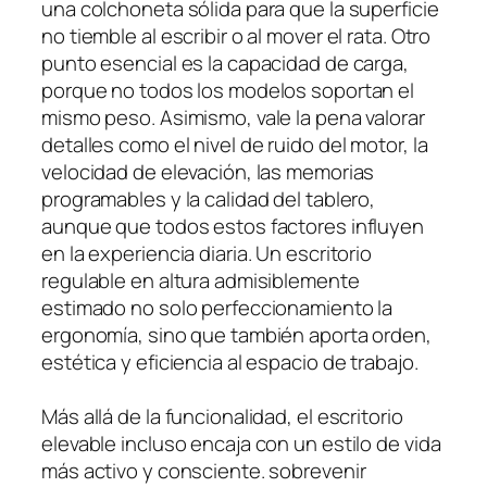
una colchoneta sólida para que la superficie
no tiemble al escribir o al mover el rata. Otro
punto esencial es la capacidad de carga,
porque no todos los modelos soportan el
mismo peso. Asimismo, vale la pena valorar
detalles como el nivel de ruido del motor, la
velocidad de elevación, las memorias
programables y la calidad del tablero,
aunque que todos estos factores influyen
en la experiencia diaria. Un escritorio
regulable en altura admisiblemente
estimado no solo perfeccionamiento la
ergonomía, sino que también aporta orden,
estética y eficiencia al espacio de trabajo.
Más allá de la funcionalidad, el escritorio
elevable incluso encaja con un estilo de vida
más activo y consciente. sobrevenir