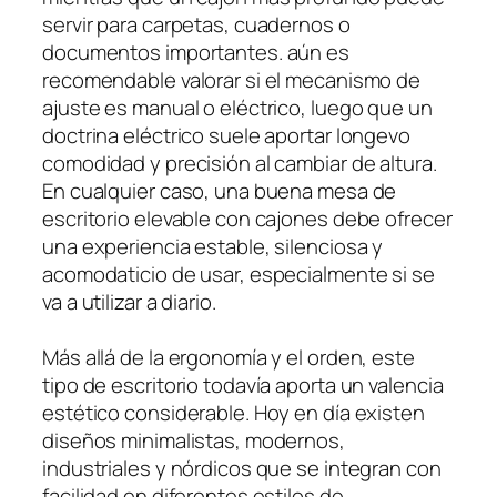
servir para carpetas, cuadernos o
documentos importantes. aún es
recomendable valorar si el mecanismo de
ajuste es manual o eléctrico, luego que un
doctrina eléctrico suele aportar longevo
comodidad y precisión al cambiar de altura.
En cualquier caso, una buena mesa de
escritorio elevable con cajones debe ofrecer
una experiencia estable, silenciosa y
acomodaticio de usar, especialmente si se
va a utilizar a diario.
Más allá de la ergonomía y el orden, este
tipo de escritorio todavía aporta un valencia
estético considerable. Hoy en día existen
diseños minimalistas, modernos,
industriales y nórdicos que se integran con
facilidad en diferentes estilos de