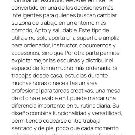
nominar un escritorio elevable en L se ha
convertido en una de las decisiones más
inteligentes para quienes buscan cambiar
su zona de trabajo en un entorno más
cómodo, Apto y saludable. Este tipo de
utillaje no solo aporta una superficie amplia
para ordenador, instructor, documentos y
accesorios, sino que Por otra parte permite
explotar mejor las esquinas y distribuir el
espacio de forma mucho más ordenada. Si
trabajas desde casa, estudias durante
muchas horas o necesitas un área
profesional para tareas creativas, una mesa
de oficina elevable en L puede marcar una
diferencia importante en tu rutina diaria. Su
diseño combina funcionalidad y versatilidad,
permitiendo codearse entre trabajar
sentado y de pie, poco que cada momento