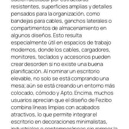
resistentes, superficies amplias y detalles
pensados para la organización, como
bandejas para cables, ganchos laterales o
compartimentos de almacenamiento en
algunos diseños. Esto resulta
especialmente útil en espacios de trabajo
modernos, donde los cables, cargadores,
monitores, teclados y accesorios pueden
crear desorden si no existe una buena
planificación. Al nominar un escritorio
elevable, no solo se está comprando una
mesa; aún se está creando un entorno más
colocado, cómodo y Apto. Encima, muchos
usuarios aprecian que el diseño de Fezibo
combina líneas limpias con acabados
atractivos, lo que permite integrar el
escritorio en decoraciones minimalistas,
industriales o contemporáneas sin romper la