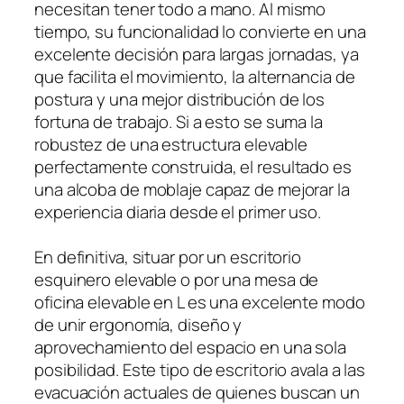
necesitan tener todo a mano. Al mismo
tiempo, su funcionalidad lo convierte en una
excelente decisión para largas jornadas, ya
que facilita el movimiento, la alternancia de
postura y una mejor distribución de los
fortuna de trabajo. Si a esto se suma la
robustez de una estructura elevable
perfectamente construida, el resultado es
una alcoba de moblaje capaz de mejorar la
experiencia diaria desde el primer uso.
En definitiva, situar por un escritorio
esquinero elevable o por una mesa de
oficina elevable en L es una excelente modo
de unir ergonomía, diseño y
aprovechamiento del espacio en una sola
posibilidad. Este tipo de escritorio avala a las
evacuación actuales de quienes buscan un