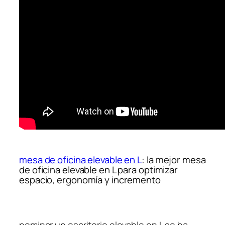
mesa de oficina elevable en L
: la mejor mesa
de oficina elevable en L para optimizar
espacio, ergonomía y incremento