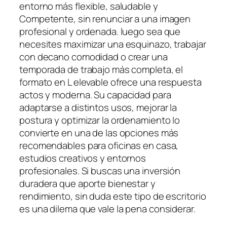
entorno más flexible, saludable y
Competente, sin renunciar a una imagen
profesional y ordenada. luego sea que
necesites maximizar una esquinazo, trabajar
con decano comodidad o crear una
temporada de trabajo más completa, el
formato en L elevable ofrece una respuesta
actos y moderna. Su capacidad para
adaptarse a distintos usos, mejorar la
postura y optimizar la ordenamiento lo
convierte en una de las opciones más
recomendables para oficinas en casa,
estudios creativos y entornos
profesionales. Si buscas una inversión
duradera que aporte bienestar y
rendimiento, sin duda este tipo de escritorio
es una dilema que vale la pena considerar.