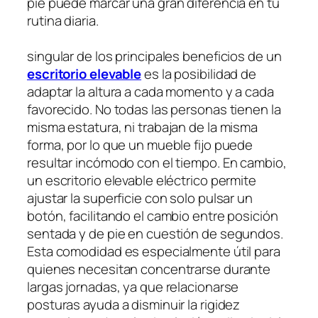
pie puede marcar una gran diferencia en tu
rutina diaria.
singular de los principales beneficios de un
escritorio elevable
es la posibilidad de
adaptar la altura a cada momento y a cada
favorecido. No todas las personas tienen la
misma estatura, ni trabajan de la misma
forma, por lo que un mueble fijo puede
resultar incómodo con el tiempo. En cambio,
un escritorio elevable eléctrico permite
ajustar la superficie con solo pulsar un
botón, facilitando el cambio entre posición
sentada y de pie en cuestión de segundos.
Esta comodidad es especialmente útil para
quienes necesitan concentrarse durante
largas jornadas, ya que relacionarse
posturas ayuda a disminuir la rigidez