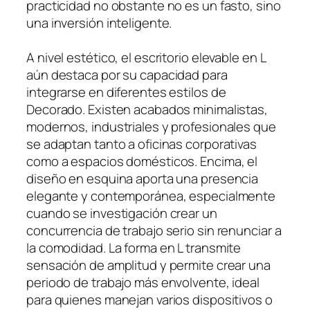
practicidad no obstante no es un fasto, sino
una inversión inteligente.
A nivel estético, el escritorio elevable en L
aún destaca por su capacidad para
integrarse en diferentes estilos de
Decorado. Existen acabados minimalistas,
modernos, industriales y profesionales que
se adaptan tanto a oficinas corporativas
como a espacios domésticos. Encima, el
diseño en esquina aporta una presencia
elegante y contemporánea, especialmente
cuando se investigación crear un
concurrencia de trabajo serio sin renunciar a
la comodidad. La forma en L transmite
sensación de amplitud y permite crear una
periodo de trabajo más envolvente, ideal
para quienes manejan varios dispositivos o