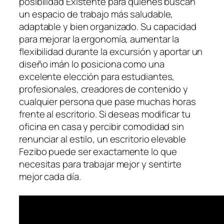
posibilidad Existente para quienes buscan
un espacio de trabajo más saludable,
adaptable y bien organizado. Su capacidad
para mejorar la ergonomía, aumentar la
flexibilidad durante la excursión y aportar un
diseño imán lo posiciona como una
excelente elección para estudiantes,
profesionales, creadores de contenido y
cualquier persona que pase muchas horas
frente al escritorio. Si deseas modificar tu
oficina en casa y percibir comodidad sin
renunciar al estilo, un escritorio elevable
Fezibo puede ser exactamente lo que
necesitas para trabajar mejor y sentirte
mejor cada día.