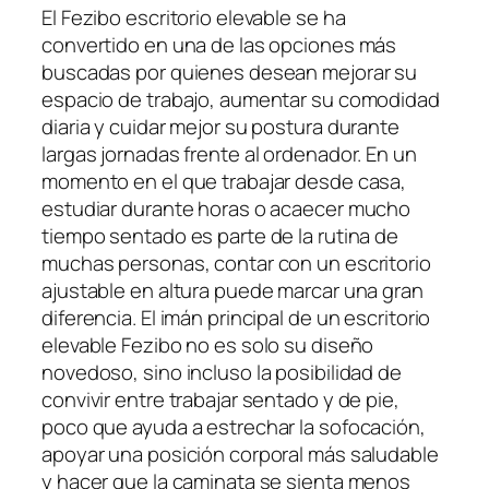
El Fezibo escritorio elevable se ha
convertido en una de las opciones más
buscadas por quienes desean mejorar su
espacio de trabajo, aumentar su comodidad
diaria y cuidar mejor su postura durante
largas jornadas frente al ordenador. En un
momento en el que trabajar desde casa,
estudiar durante horas o acaecer mucho
tiempo sentado es parte de la rutina de
muchas personas, contar con un escritorio
ajustable en altura puede marcar una gran
diferencia. El imán principal de un escritorio
elevable Fezibo no es solo su diseño
novedoso, sino incluso la posibilidad de
convivir entre trabajar sentado y de pie,
poco que ayuda a estrechar la sofocación,
apoyar una posición corporal más saludable
y hacer que la caminata se sienta menos