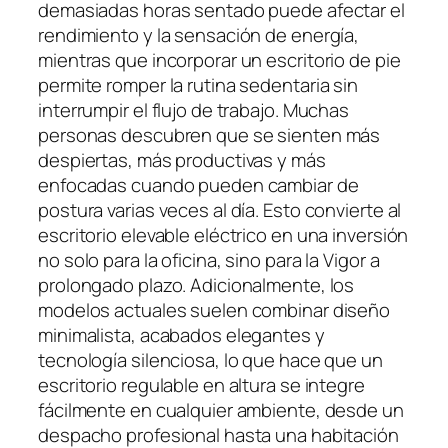
demasiadas horas sentado puede afectar el
rendimiento y la sensación de energía,
mientras que incorporar un escritorio de pie
permite romper la rutina sedentaria sin
interrumpir el flujo de trabajo. Muchas
personas descubren que se sienten más
despiertas, más productivas y más
enfocadas cuando pueden cambiar de
postura varias veces al día. Esto convierte al
escritorio elevable eléctrico en una inversión
no solo para la oficina, sino para la Vigor a
prolongado plazo. Adicionalmente, los
modelos actuales suelen combinar diseño
minimalista, acabados elegantes y
tecnología silenciosa, lo que hace que un
escritorio regulable en altura se integre
fácilmente en cualquier ambiente, desde un
despacho profesional hasta una habitación