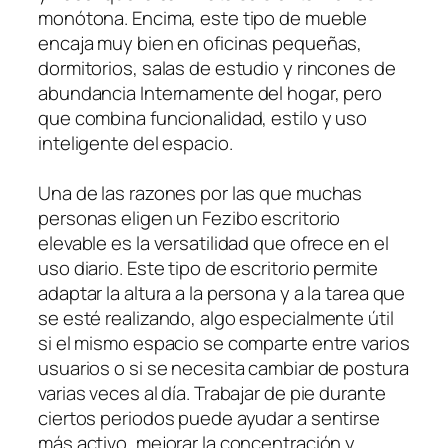
monótona. Encima, este tipo de mueble
encaja muy bien en oficinas pequeñas,
dormitorios, salas de estudio y rincones de
abundancia Internamente del hogar, pero
que combina funcionalidad, estilo y uso
inteligente del espacio.
Una de las razones por las que muchas
personas eligen un Fezibo escritorio
elevable es la versatilidad que ofrece en el
uso diario. Este tipo de escritorio permite
adaptar la altura a la persona y a la tarea que
se esté realizando, algo especialmente útil
si el mismo espacio se comparte entre varios
usuarios o si se necesita cambiar de postura
varias veces al día. Trabajar de pie durante
ciertos periodos puede ayudar a sentirse
más activo, mejorar la concentración y