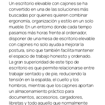
Un escritorio elevable con cajones se ha
convertido en una de las soluciones más
buscadas por quienes quieren combinar
ergonomía, organización y estilo en un solo
mueble. En un entorno donde cada tiempo
pasamos más horas frente al ordenador,
disponer de una mesa de escritorio elevable
con cajones no solo ayuda a mejorar la
postura, sino que también facilita mantener
el espacio de trabajo honesto y ordenado.
La gran superioridad de este tipo de
escritorio es que permite relacionarse entre
trabajar sentado y de pie, reduciendo la
tensión en la espalda, el cuello y los
hombros, mientras que los cajones aportan
un almacenamiento práctico para
documentos, accesorios, cargadores,
libretas y todo aquello que normalmente