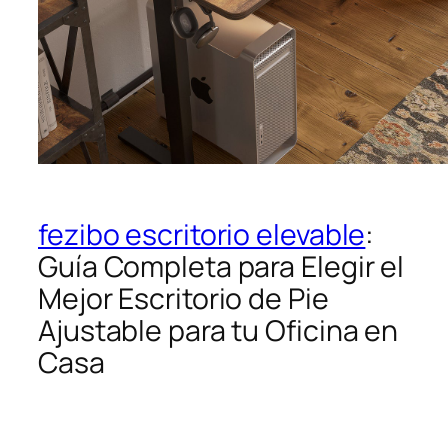
fezibo escritorio elevable
:
Guía Completa para Elegir el
Mejor Escritorio de Pie
Ajustable para tu Oficina en
Casa