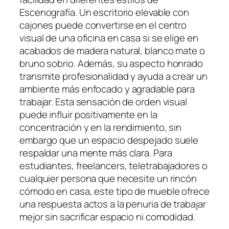
Escenografía. Un escritorio elevable con
cajones puede convertirse en el centro
visual de una oficina en casa si se elige en
acabados de madera natural, blanco mate o
bruno sobrio. Además, su aspecto honrado
transmite profesionalidad y ayuda a crear un
ambiente más enfocado y agradable para
trabajar. Esta sensación de orden visual
puede influir positivamente en la
concentración y en la rendimiento, sin
embargo que un espacio despejado suele
respaldar una mente más clara. Para
estudiantes, freelancers, teletrabajadores o
cualquier persona que necesite un rincón
cómodo en casa, este tipo de mueble ofrece
una respuesta actos a la penuria de trabajar
mejor sin sacrificar espacio ni comodidad.