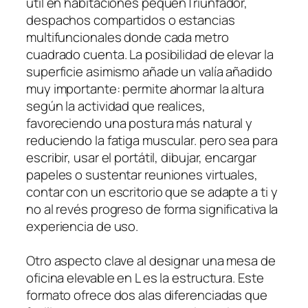
útil en habitaciones pequeñTriunfador,
despachos compartidos o estancias
multifuncionales donde cada metro
cuadrado cuenta. La posibilidad de elevar la
superficie asimismo añade un valía añadido
muy importante: permite ahormar la altura
según la actividad que realices,
favoreciendo una postura más natural y
reduciendo la fatiga muscular. pero sea para
escribir, usar el portátil, dibujar, encargar
papeles o sustentar reuniones virtuales,
contar con un escritorio que se adapte a ti y
no al revés progreso de forma significativa la
experiencia de uso.
Otro aspecto clave al designar una mesa de
oficina elevable en L es la estructura. Este
formato ofrece dos alas diferenciadas que