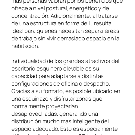
más personas valoran por los beneficios que
ofrece a nivel postural, energético y de
concentración. Adicionalmente, al tratarse
de una estructura en forma de L, resulta
ideal para quienes necesitan separar áreas
de trabajo sin vivir demasiado espacio en la
habitación.
individualidad de los grandes atractivos del
escritorio esquinero elevable es su
capacidad para adaptarse a distintas
configuraciones de oficina o despacho.
Gracias a su formato, es posible ubicarlo en
una esquinazo y disfrutar zonas que
normalmente proyectarían
desaprovechadas, generando una
distribución mucho más inteligente del
espacio adecuado. Esto es especialmente