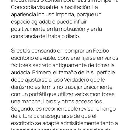
Concordia visual de la habitación. La
apariencia incluso importa, porque un
espacio agradable puede influir
positivamente en la motivación y en la
constancia del trabajo diario.
Si estás pensando en comprar un Fezibo
escritorio elevable, conviene fijarse en varios
factores secreto antiguamente de tomar la
audacia. Primero, el tamaño de la superficie
debe ajustarse al uso Verdadero que le
darás: no es lo mismo trabajar únicamente
con un portátil que utilizar varios monitores,
una mancha, libros y otros accesorios.
Segundo, es recomendable revisar el rango
de altura para asegurarse de que el
escritorio se adapte admisiblemente tanto a