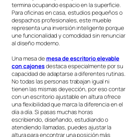
termina ocupando espacio en la superficie.
Para oficinas en casa, estudios pequeños o
despachos profesionales, este mueble
representa una inversión inteligente porque
une funcionalidad y comodidad sin renunciar
al diseño moderno.
Una mesa de
mesa de escritorio elevable
con cajones
destaca especialmente por su
capacidad de adaptarse a diferentes rutinas.
No todas las personas trabajan igual ni
tienen las mismas deyección, por eso contar
con un escritorio ajustable en altura ofrece
una flexibilidad que marca la diferencia en el
día a día. Si pasas muchas horas
escribiendo, diseñando, estudiando o
atendiendo llamadas, puedes ajustar la
altura para encontrar una posición más